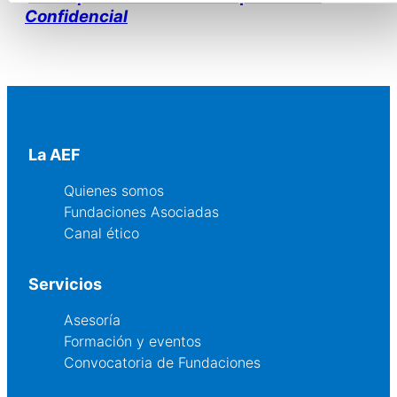
Confidencial
La AEF
Quienes somos
Fundaciones Asociadas
Canal ético
Servicios
Asesoría
Formación y eventos
Convocatoria de Fundaciones