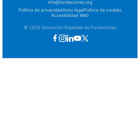
info@fundaciones.org
Política de privacidad
Aviso legal
Política de cookies
Accesibilidad Web
© 2026 Asociación Española de Fundaciones