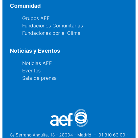
Comunidad
Grupos AEF
Fundaciones Comunitarias
Fundaciones por el Clima
Noticias y Eventos
Noticias AEF
Eventos
Sala de prensa
C/ Serrano Anguita, 13 - 28004 - Madrid
 – 
91 310 63 09 -