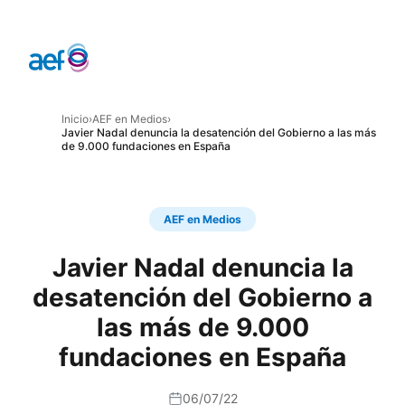
Inicio
›
AEF en Medios
›
Javier Nadal denuncia la desatención del Gobierno a las más
de 9.000 fundaciones en España
AEF en Medios
Javier Nadal denuncia la
desatención del Gobierno a
las más de 9.000
fundaciones en España
06/07/22