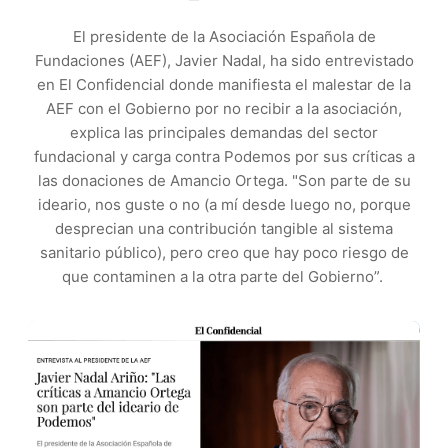
El presidente de la Asociación Española de
Fundaciones (AEF), Javier Nadal, ha sido entrevistado
en El Confidencial donde manifiesta el malestar de la
AEF con el Gobierno por no recibir a la asociación,
explica las principales demandas del sector
fundacional y carga contra Podemos por sus críticas a
las donaciones de Amancio Ortega. "Son parte de su
ideario, nos guste o no (a mí desde luego no, porque
desprecian una contribución tangible al sistema
sanitario público), pero creo que hay poco riesgo de
que contaminen a la otra parte del Gobierno”.