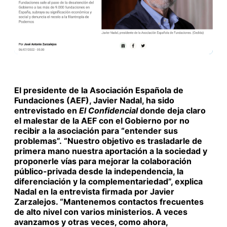
El presidente de la Asociación Española de
Fundaciones (AEF),
Javier Nadal, ha sido
entrevistado en
El Confidencial
donde deja claro
el malestar de la AEF con el Gobierno por no
recibir a la asociación para “entender sus
problemas”.
“Nuestro objetivo es trasladarle de
primera mano nuestra aportación a la sociedad y
proponerle vías para mejorar la colaboración
público-privada desde la independencia, la
diferenciación y la complementariedad
”
, explica
Nadal en la entrevista firmada por Javier
Zarzalejos.
“
Mantenemos contactos frecuentes
de alto nivel con varios ministerios. A veces
avanzamos y otras veces, como ahora,