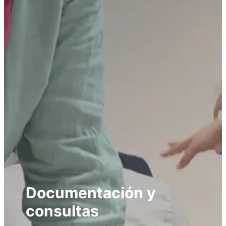
Documentación y
consultas