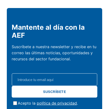
Mantente al día con la
AEF
Suscríbete a nuestra newsletter y recibe en tu
correo las últimas noticias, oportunidades y
recursos del sector fundacional.
SUSCRÍBETE
Acepto la
política de privacidad
.