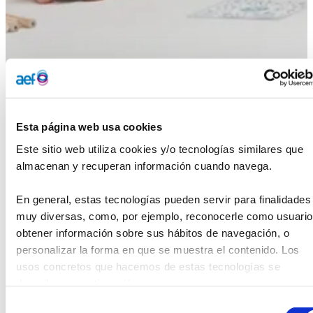
Esta página web usa cookies
Este sitio web utiliza cookies y/o tecnologías similares que 
almacenan y recuperan información cuando navega.
En general, estas tecnologías pueden servir para finalidades 
muy diversas, como, por ejemplo, reconocerle como usuario,
obtener información sobre sus hábitos de navegación, o 
personalizar la forma en que se muestra el contenido. Los 
usos concretos que hacemos de estas tecnologías se 
describen a continuación.
Selección