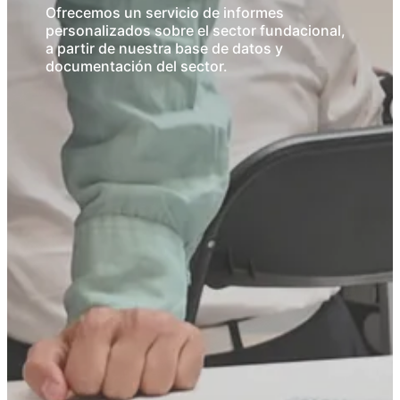
Ofrecemos un servicio de informes
personalizados sobre el sector fundacional,
a partir de nuestra base de datos y
documentación del sector.