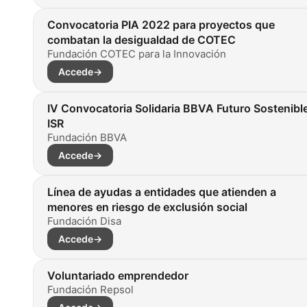
Convocatoria PIA 2022 para proyectos que
combatan la desigualdad de COTEC
Fundación COTEC para la Innovación
Accede
→
IV Convocatoria Solidaria BBVA Futuro Sostenibl
ISR
Fundación BBVA
Accede
→
Línea de ayudas a entidades que atienden a
menores en riesgo de exclusión social
Fundación Disa
Accede
→
Voluntariado emprendedor
Fundación Repsol