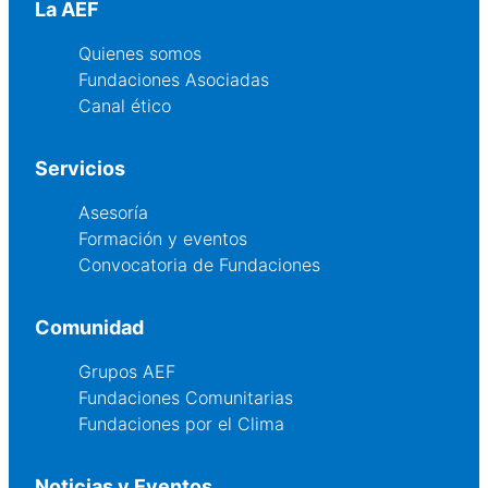
La AEF
Quienes somos
Fundaciones Asociadas
Canal ético
Servicios
Asesoría
Formación y eventos
Convocatoria de Fundaciones
Comunidad
Grupos AEF
Fundaciones Comunitarias
Fundaciones por el Clima
Noticias y Eventos