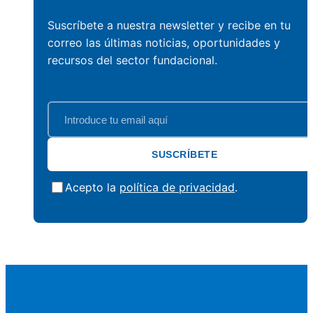
Suscríbete a nuestra newsletter y recibe en tu
correo las últimas noticias, oportunidades y
recursos del sector fundacional.
SUSCRÍBETE
Acepto la
política de privacidad
.