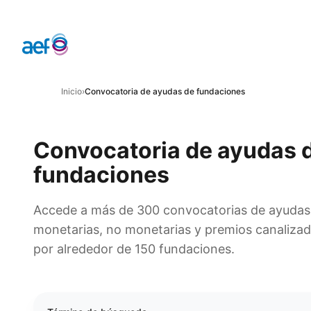
Inicio
›
Convocatoria de ayudas de fundaciones
Convocatoria de ayudas 
fundaciones
Accede a más de 300 convocatorias de ayudas
monetarias, no monetarias y premios canaliza
por alrededor de 150 fundaciones.