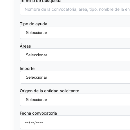
Término de búsqueda
Tipo de ayuda
Áreas
Importe
Origen de la entidad solicitante
Fecha convocatoria