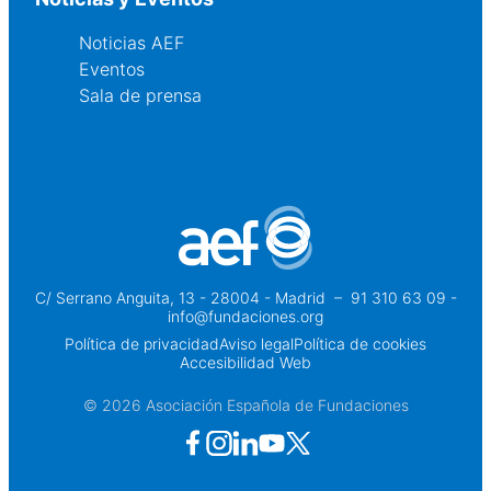
Noticias AEF
Eventos
Sala de prensa
C/ Serrano Anguita, 13 - 28004 - Madrid
 – 
91 310 63 09 -
info@fundaciones.org
Política de privacidad
Aviso legal
Política de cookies
Accesibilidad Web
© 2026 Asociación Española de Fundaciones