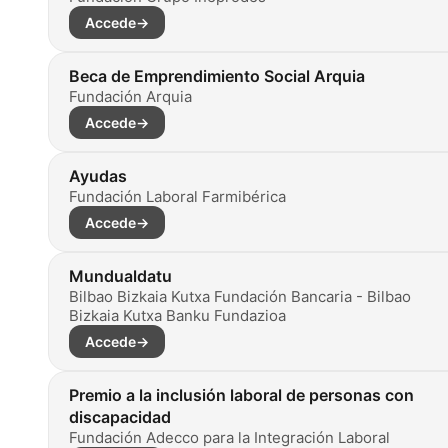
Accede
→
Beca de Emprendimiento Social Arquia
Fundación Arquia
Accede
→
Ayudas
Fundación Laboral Farmibérica
Accede
→
Mundualdatu
Bilbao Bizkaia Kutxa Fundación Bancaria - Bilbao
Bizkaia Kutxa Banku Fundazioa
Accede
→
Premio a la inclusión laboral de personas con
discapacidad
Fundación Adecco para la Integración Laboral