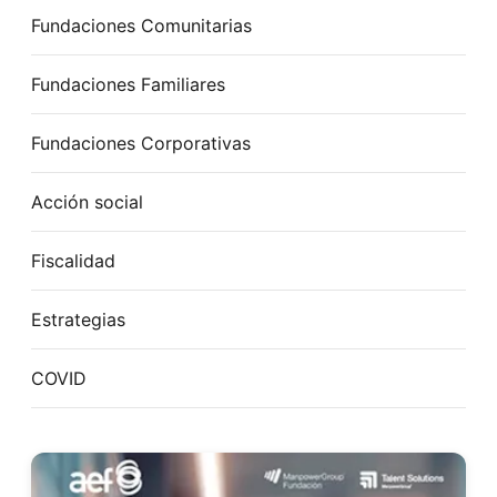
Fundaciones Comunitarias
Fundaciones Familiares
Fundaciones Corporativas
Acción social
Fiscalidad
Estrategias
COVID