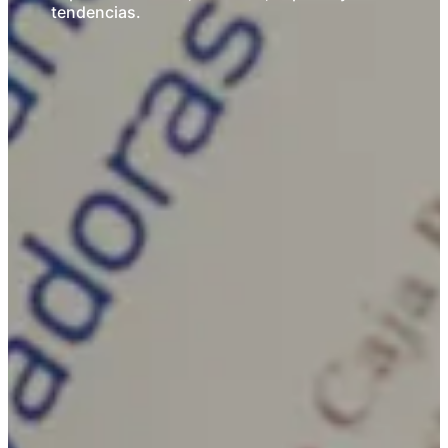
tendencias.