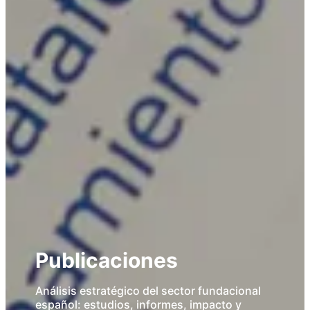
Publicaciones
Análisis estratégico del sector fundacional
español: estudios, informes, impacto y