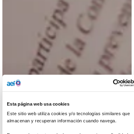
Esta página web usa cookies
Este sitio web utiliza cookies y/o tecnologías similares que 
Inicio
›
Publicaciones
almacenan y recuperan información cuando navega.