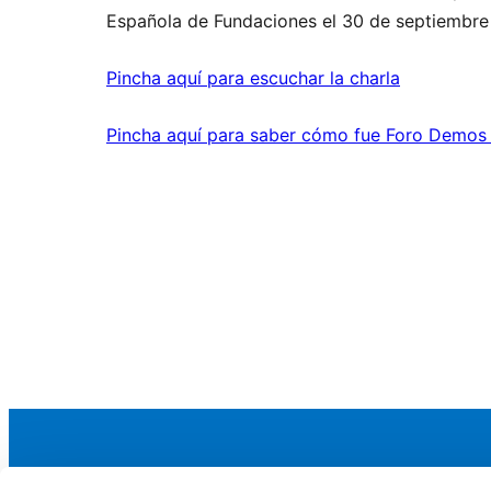
Española de Fundaciones el 30 de septiembre 
Pincha aquí para escuchar la charla
Pincha aquí para saber cómo fue Foro Demos