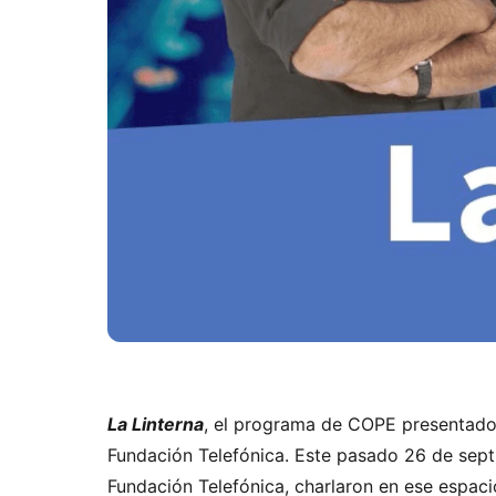
La Linterna
, el programa de COPE presentado 
Fundación Telefónica. Este pasado 26 de septie
Fundación Telefónica, charlaron en ese espac