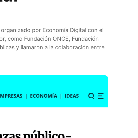
, organizado por Economía Digital con el
ector, como Fundación ONCE, Fundación
licas y llamaron a la colaboración entre