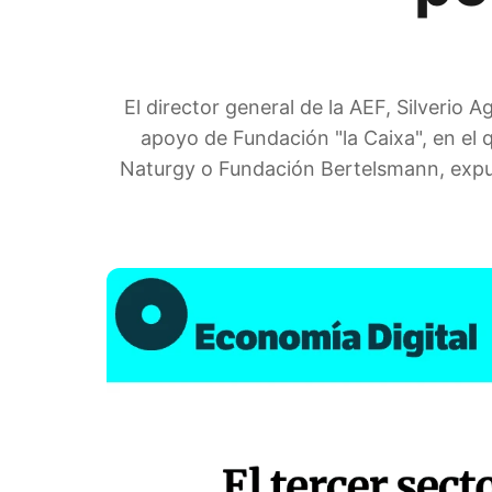
El director general de la AEF, Silverio
apoyo de Fundación "la Caixa", en el
Naturgy o Fundación Bertelsmann, expusi