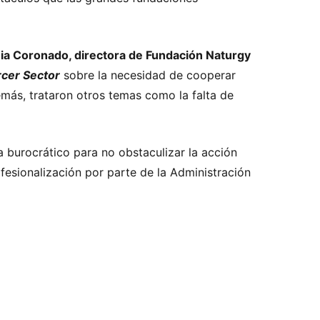
ia Coronado, directora de Fundación Naturgy
rcer Sector
sobre la necesidad de cooperar
emás, trataron otros temas como la falta de
 burocrático para no obstaculizar la acción
fesionalización por parte de la Administración