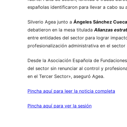
españolas identificaron para llevar a cabo su 
Silverio Agea junto a
Ángeles Sánchez Cueca, 
debatieron en la mesa titulada
Alianzas estra
entre entidades del sector para lograr impact
profesionalización administrativa en el sector 
Desde la Asociación Española de Fundaciones (
del sector sin renunciar al control y profesi
en el Tercer Sector», aseguró Agea.
Pincha aquí para leer la noticia completa
Pincha aquí para ver la sesión