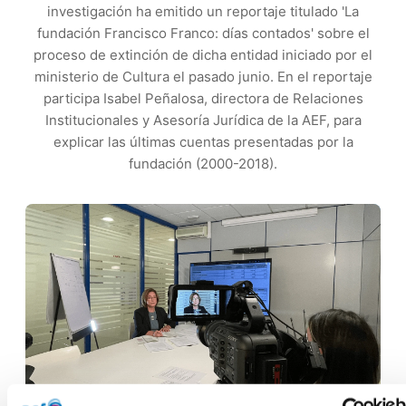
investigación ha emitido un reportaje titulado 'La
fundación Francisco Franco: días contados' sobre el
proceso de extinción de dicha entidad iniciado por el
ministerio de Cultura el pasado junio. En el reportaje
participa Isabel Peñalosa, directora de Relaciones
Institucionales y Asesoría Jurídica de la AEF, para
explicar las últimas cuentas presentadas por la
fundación (2000-2018).