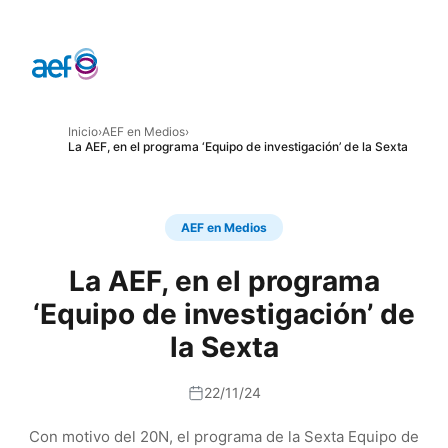
Inicio
›
AEF en Medios
›
La AEF, en el programa ‘Equipo de investigación’ de la Sexta
AEF en Medios
La AEF, en el programa
‘Equipo de investigación’ de
la Sexta
22/11/24
Con motivo del 20N, el programa de la Sexta Equipo de