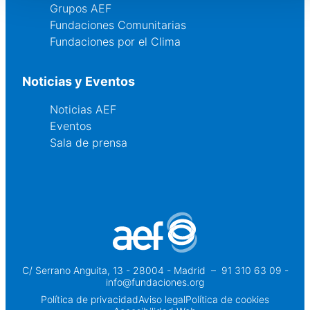
Grupos AEF
Fundaciones Comunitarias
Fundaciones por el Clima
Noticias y Eventos
Noticias AEF
Eventos
Sala de prensa
C/ Serrano Anguita, 13 - 28004 - Madrid
 – 
91 310 63 09 -
info@fundaciones.org
Política de privacidad
Aviso legal
Política de cookies