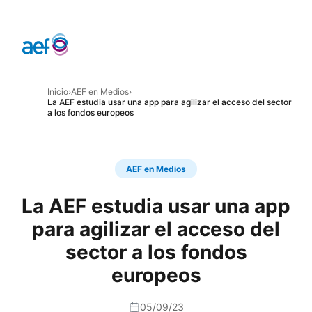
Inicio
›
AEF en Medios
›
La AEF estudia usar una app para agilizar el acceso del sector
a los fondos europeos
AEF en Medios
La AEF estudia usar una app
para agilizar el acceso del
sector a los fondos
europeos
05/09/23