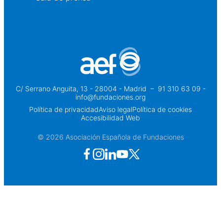
C/ Serrano Anguita, 13 - 28004 - Madrid
 – 
91 310 63 09 -
info@fundaciones.org
Política de privacidad
Aviso legal
Política de cookies
Accesibilidad Web
© 2026 Asociación Española de Fundaciones