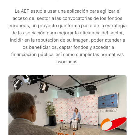
La AEF estudia usar una aplicación para agilizar el
acceso del sector a las convocatorias de los fondos
europeos, un proyecto que forma parte de la estrategia
de la asociación para mejorar la eficiencia del sector,
incidir en la reputación de su imagen, poder atender a
los beneficiarios, captar fondos y acceder a
financiación pública, así como cumplir las normativas
asociadas.