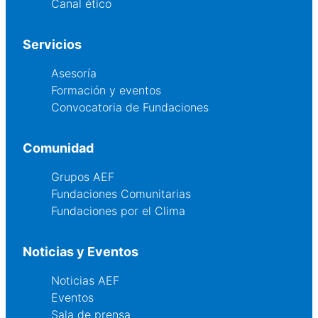
Canal ético
Servicios
Asesoría
Formación y eventos
Convocatoria de Fundaciones
Comunidad
Grupos AEF
Fundaciones Comunitarias
Fundaciones por el Clima
Noticias y Eventos
Noticias AEF
Eventos
Sala de prensa