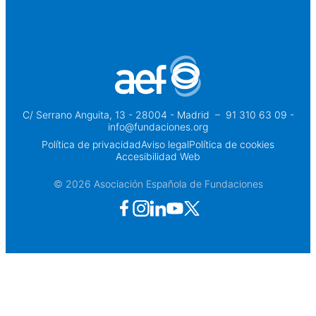
C/ Serrano Anguita, 13 - 28004 - Madrid
 – 
91 310 63 09 -
info@fundaciones.org
Política de privacidad
Aviso legal
Política de cookies
Accesibilidad Web
© 2026 Asociación Española de Fundaciones