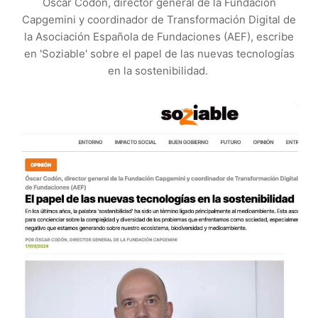
Óscar Codón, director general de la Fundación
Capgemini y coordinador de Transformación Digital de
la Asociación Española de Fundaciones (AEF), escribe
en 'Soziable' sobre el papel de las nuevas tecnologías
en la sostenibilidad.