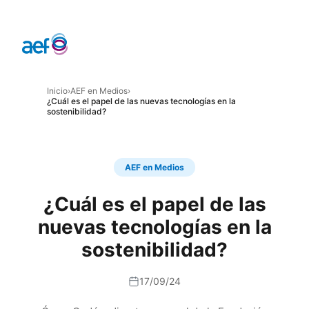
Inicio
›
AEF en Medios
›
¿Cuál es el papel de las nuevas tecnologías en la
sostenibilidad?
AEF en Medios
¿Cuál es el papel de las
nuevas tecnologías en la
sostenibilidad?
17/09/24