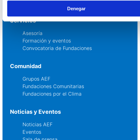
Canal ético
Denegar
Servicios
Asesoría
Formación y eventos
Convocatoria de Fundaciones
Comunidad
Grupos AEF
Fundaciones Comunitarias
Fundaciones por el Clima
Noticias y Eventos
Noticias AEF
Eventos
Sala de prensa