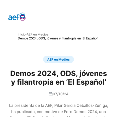
Inicio
›
AEF en Medios
›
Demos 2024, ODS, jóvenes y filantropía en ‘El Español’
AEF en Medios
Demos 2024, ODS, jóvenes
y filantropía en ‘El Español’
07/10/24
La presidenta de la AEF, Pilar García Ceballos-Zúñiga,
ha publicado, con motivo de Foro Demos 2024, una