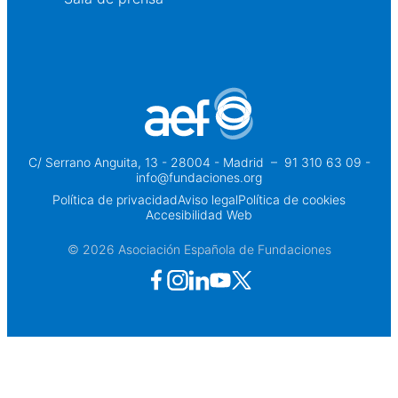
C/ Serrano Anguita, 13 - 28004 - Madrid
 – 
91 310 63 09 -
info@fundaciones.org
Política de privacidad
Aviso legal
Política de cookies
Accesibilidad Web
© 2026 Asociación Española de Fundaciones