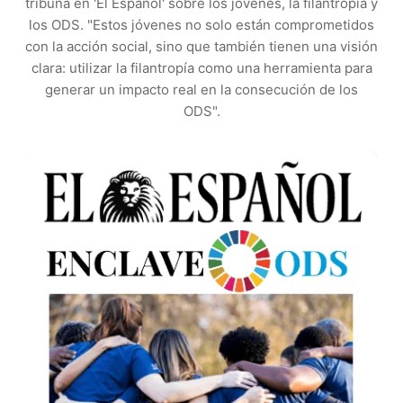
tribuna en 'El Español' sobre los jóvenes, la filantropía y
los ODS. "Estos jóvenes no solo están comprometidos
con la acción social, sino que también tienen una visión
clara: utilizar la filantropía como una herramienta para
generar un impacto real en la consecución de los
ODS".