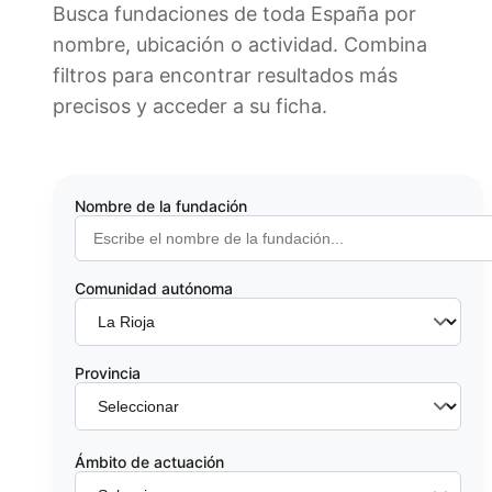
Busca fundaciones de toda España por
nombre, ubicación o actividad. Combina
filtros para encontrar resultados más
precisos y acceder a su ficha.
Nombre de la fundación
Comunidad autónoma
Provincia
Ámbito de actuación