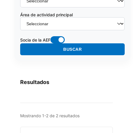
Área de actividad principal
Socia de la AEF
BUSCAR
Resultados
Mostrando 1-2 de 2 resultados