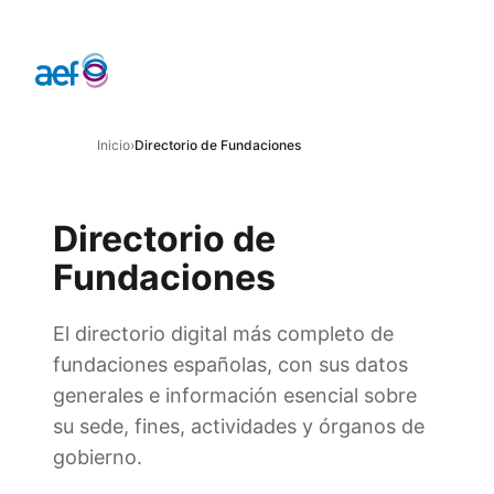
Inicio
›
Directorio de Fundaciones
Directorio de
Fundaciones
El directorio digital más completo de
fundaciones españolas, con sus datos
generales e información esencial sobre
su sede, fines, actividades y órganos de
gobierno.