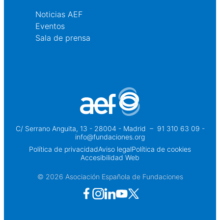
Noticias AEF
Eventos
Sala de prensa
C/ Serrano Anguita, 13 - 28004 - Madrid
 – 
91 310 63 09 -
info@fundaciones.org
Política de privacidad
Aviso legal
Política de cookies
Accesibilidad Web
© 2026 Asociación Española de Fundaciones