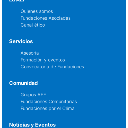
Quienes somos
Fundaciones Asociadas
Canal ético
Servicios
Asesoría
Formación y eventos
Convocatoria de Fundaciones
Comunidad
Grupos AEF
Fundaciones Comunitarias
Fundaciones por el Clima
Noticias y Eventos