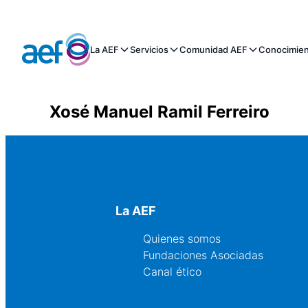
La AEF
Servicios
Comunidad AEF
Conocimie
Xosé Manuel Ramil Ferreiro
La AEF
Quienes somos
Fundaciones Asociadas
Canal ético