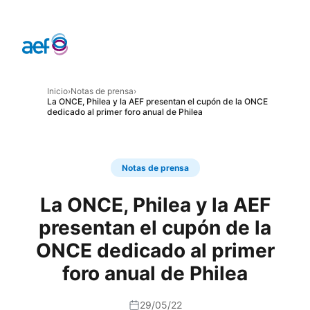
Inicio
›
Notas de prensa
›
La ONCE, Philea y la AEF presentan el cupón de la ONCE
dedicado al primer foro anual de Philea
Notas de prensa
La ONCE, Philea y la AEF
presentan el cupón de la
ONCE dedicado al primer
foro anual de Philea
29/05/22