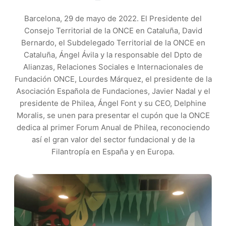
Barcelona, 29 de mayo de 2022. El Presidente del
Consejo Territorial de la ONCE en Cataluña, David
Bernardo, el Subdelegado Territorial de la ONCE en
Cataluña, Ángel Ávila y la responsable del Dpto de
Alianzas, Relaciones Sociales e Internacionales de
Fundación ONCE, Lourdes Márquez, el presidente de la
Asociación Española de Fundaciones, Javier Nadal y el
presidente de Philea, Ángel Font y su CEO, Delphine
Moralis, se unen para presentar el cupón que la ONCE
dedica al primer Forum Anual de Philea, reconociendo
así el gran valor del sector fundacional y de la
Filantropía en España y en Europa.