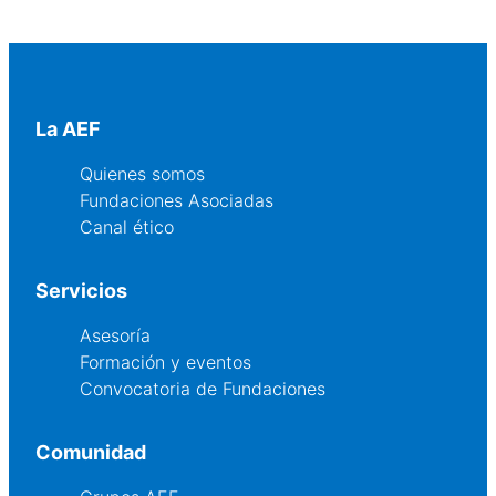
La AEF
Quienes somos
Fundaciones Asociadas
Canal ético
Servicios
Asesoría
Formación y eventos
Convocatoria de Fundaciones
Comunidad