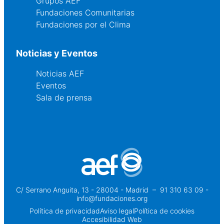
Grupos AEF
Fundaciones Comunitarias
Fundaciones por el Clima
Noticias y Eventos
Noticias AEF
Eventos
Sala de prensa
C/ Serrano Anguita, 13 - 28004 - Madrid
 – 
91 310 63 09 -
info@fundaciones.org
Política de privacidad
Aviso legal
Política de cookies
Accesibilidad Web