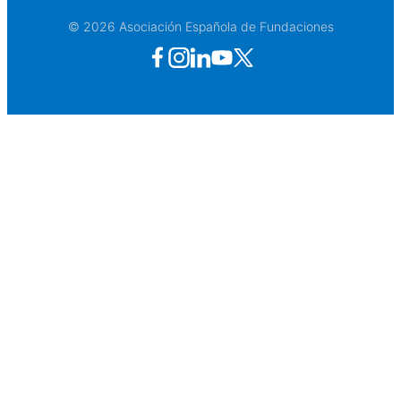
© 2026 Asociación Española de Fundaciones