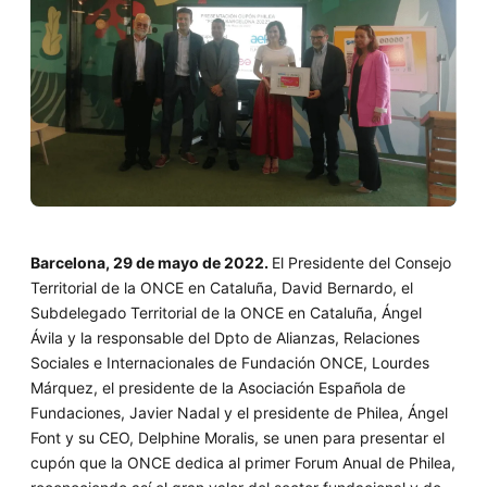
Barcelona, 29 de mayo de 2022.
El Presidente del Consejo
Territorial de la ONCE en Cataluña, David Bernardo, el
Subdelegado Territorial de la ONCE en Cataluña, Ángel
Ávila y la responsable del Dpto de Alianzas, Relaciones
Sociales e Internacionales de Fundación ONCE, Lourdes
Márquez, el presidente de la Asociación Española de
Fundaciones, Javier Nadal y el presidente de Philea, Ángel
Font y su CEO, Delphine Moralis, se unen para presentar el
cupón que la ONCE dedica al primer Forum Anual de Philea,