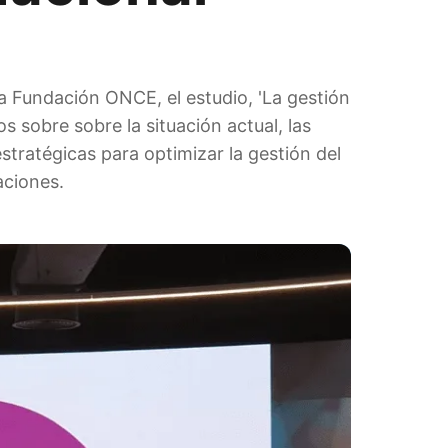
a Fundación ONCE, el estudio, 'La gestión
s sobre sobre la situación actual, las
stratégicas para optimizar la gestión del
aciones.