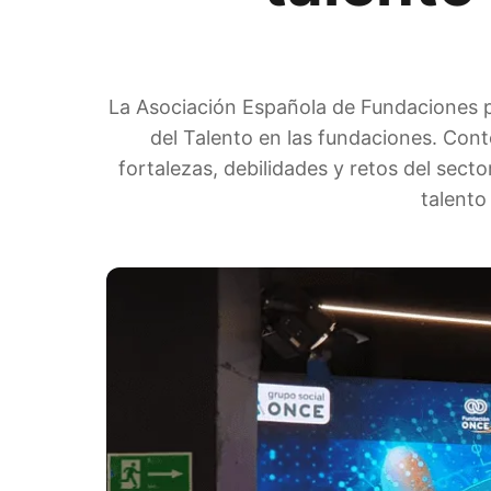
La Asociación Española de Fundaciones pr
del Talento en las fundaciones. Conte
fortalezas, debilidades y retos del sect
talento