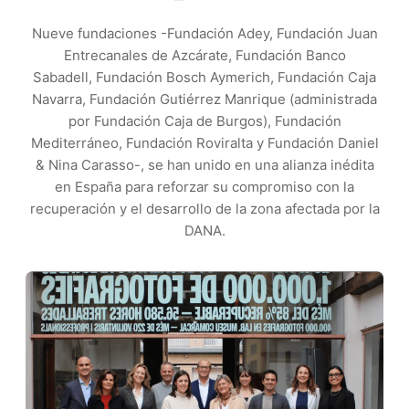
Nueve fundaciones -Fundación Adey, Fundación Juan
Entrecanales de Azcárate, Fundación Banco
Sabadell, Fundación Bosch Aymerich, Fundación Caja
Navarra, Fundación Gutiérrez Manrique (administrada
por Fundación Caja de Burgos), Fundación
Mediterráneo, Fundación Roviralta y Fundación Daniel
& Nina Carasso-, se han unido en una alianza inédita
en España para reforzar su compromiso con la
recuperación y el desarrollo de la zona afectada por la
DANA.