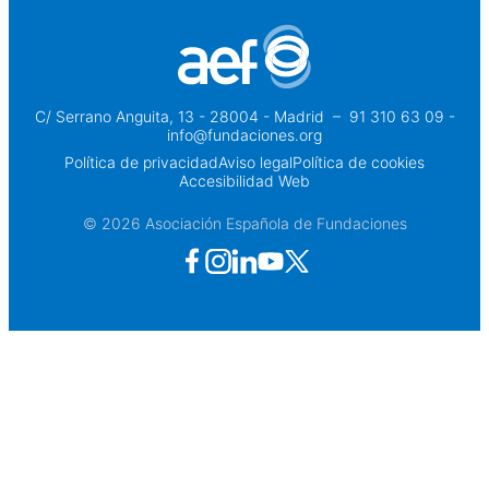
C/ Serrano Anguita, 13 - 28004 - Madrid
 – 
91 310 63 09 -
info@fundaciones.org
Política de privacidad
Aviso legal
Política de cookies
Accesibilidad Web
© 2026 Asociación Española de Fundaciones