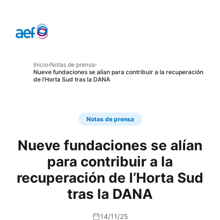
Inicio
›
Notas de prensa
›
Nueve fundaciones se alían para contribuir a la recuperación
de l’Horta Sud tras la DANA
Notas de prensa
Nueve fundaciones se alían
para contribuir a la
recuperación de l’Horta Sud
tras la DANA
14/11/25