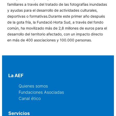
familiares a través del tratado de las fotografías inundadas
y
ayudas para el desarrollo de actividades culturales,
deportivas o formativas.Durante este primer año después
de la gota fría, la Fundació Horta Sud, a través del fondo
común, ha movilizado
más de 2,8 millones de euros
para el
desarrollo del territorio afectado, con un impacto directo
en
más de 400 asociaciones y 100.000 personas.
La AEF
Quienes somos
Fundaciones Asociadas
Canal ético
Servicios