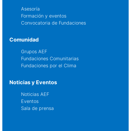
Asesoría
Formación y eventos
Convocatoria de Fundaciones
Comunidad
Grupos AEF
Fundaciones Comunitarias
Fundaciones por el Clima
Noticias y Eventos
Noticias AEF
Eventos
Sala de prensa