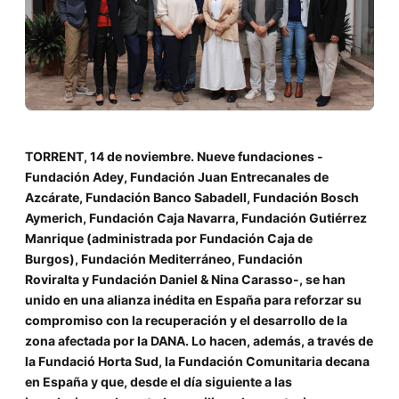
TORRENT, 14 de noviembre. Nueve fundaciones -
Fundación Adey,
Fundación Juan Entrecanales de
Azcárate,
Fundación Banco Sabadell,
Fundación Bosch
Aymerich,
Fundación Caja Navarra,
Fundación Gutiérrez
Manrique (administrada por Fundación Caja de
Burgos),
Fundación Mediterráneo,
Fundación
Roviralta y
Fundación Daniel & Nina Carasso-, se han
unido en una alianza inédita en España para reforzar su
compromiso con la recuperación y el desarrollo de la
zona afectada por la DANA. Lo hacen, además, a través de
la Fundació Horta Sud, la Fundación Comunitaria decana
en España y que, desde el día siguiente a las