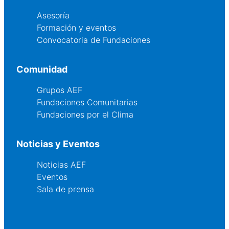
Asesoría
Formación y eventos
Convocatoria de Fundaciones
Comunidad
Grupos AEF
Fundaciones Comunitarias
Fundaciones por el Clima
Noticias y Eventos
Noticias AEF
Eventos
Sala de prensa