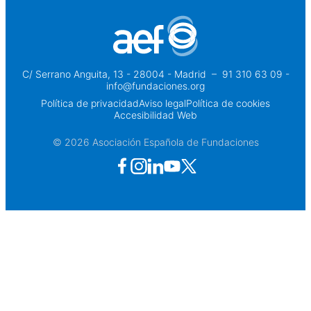
C/ Serrano Anguita, 13 - 28004 - Madrid
 – 
91 310 63 09 -
info@fundaciones.org
Política de privacidad
Aviso legal
Política de cookies
Accesibilidad Web
© 2026 Asociación Española de Fundaciones