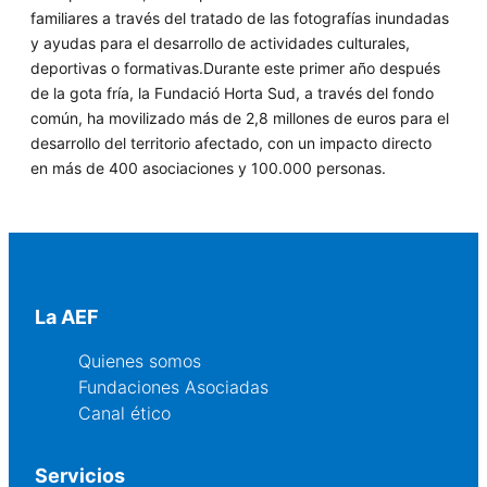
familiares a través del tratado de las fotografías inundadas
y
ayudas para el desarrollo de actividades culturales,
deportivas o formativas.Durante este primer año después
de la gota fría, la Fundació Horta Sud, a través del fondo
común, ha movilizado
más de 2,8 millones de euros
para el
desarrollo del territorio afectado, con un impacto directo
en
más de 400 asociaciones y 100.000 personas.
La AEF
Quienes somos
Fundaciones Asociadas
Canal ético
Servicios