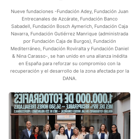
Nueve fundaciones -Fundación Adey, Fundación Juan
Entrecanales de Azcárate, Fundación Banco
Sabadell, Fundación Bosch Aymerich, Fundación Caja
Navarra, Fundación Gutiérrez Manrique (administrada
por Fundación Caja de Burgos), Fundación
Mediterráneo, Fundación Roviralta y Fundación Daniel
& Nina Carasso-, se han unido en una alianza inédita
en España para reforzar su compromiso con la
recuperación y el desarrollo de la zona afectada por la
DANA.