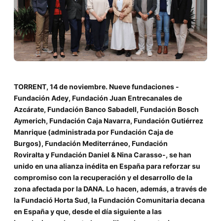
TORRENT, 14 de noviembre. Nueve fundaciones -
Fundación Adey,
Fundación Juan Entrecanales de
Azcárate,
Fundación Banco Sabadell,
Fundación Bosch
Aymerich,
Fundación Caja Navarra,
Fundación Gutiérrez
Manrique (administrada por Fundación Caja de
Burgos),
Fundación Mediterráneo,
Fundación
Roviralta y
Fundación Daniel & Nina Carasso-, se han
unido en una alianza inédita en España para reforzar su
compromiso con la recuperación y el desarrollo de la
zona afectada por la DANA. Lo hacen, además, a través de
la Fundació Horta Sud, la Fundación Comunitaria decana
en España y que, desde el día siguiente a las