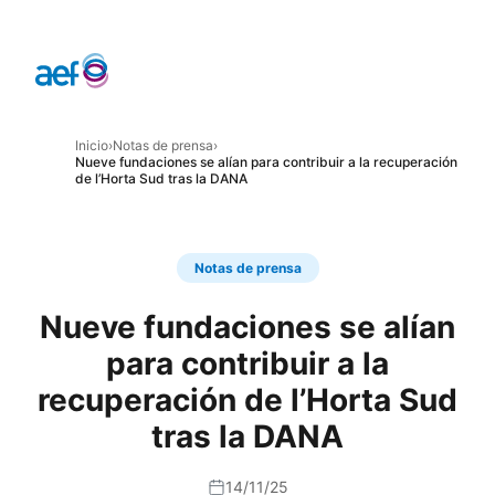
Inicio
›
Notas de prensa
›
Nueve fundaciones se alían para contribuir a la recuperación
de l’Horta Sud tras la DANA
Notas de prensa
Nueve fundaciones se alían
para contribuir a la
recuperación de l’Horta Sud
tras la DANA
14/11/25