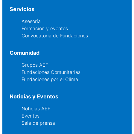
Servicios
Asesoría
Formación y eventos
Convocatoria de Fundaciones
Comunidad
Grupos AEF
Fundaciones Comunitarias
Fundaciones por el Clima
Noticias y Eventos
Noticias AEF
Eventos
Sala de prensa