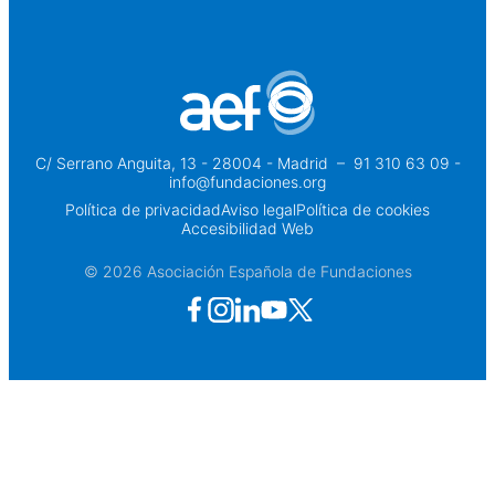
C/ Serrano Anguita, 13 - 28004 - Madrid
 – 
91 310 63 09 -
info@fundaciones.org
Política de privacidad
Aviso legal
Política de cookies
Accesibilidad Web
© 2026 Asociación Española de Fundaciones