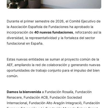
Durante el primer semestre de 2026, el Comité Ejecutivo de
la Asociación Española de Fundaciones ha aprobado la
incorporación de
40 nuevas fundaciones
, reforzando así la
diversidad, la representatividad y la fortaleza del sector
fundacional en España.
Estas nuevas entidades se suman al proyecto común de la
AEF, ampliando la red de colaboración y generando nuevas
oportunidades de trabajo conjunto para el impulso del bien
común.
Damos la bienvenida
a Fundación Rosalía, Fundación
Renacere, Fundación ACB, Fundación Sociedad
Internacional, Fundación Alto Aragón Integració, Fundación