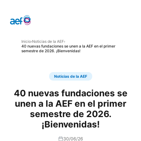
Inicio
›
Noticias de la AEF
›
40 nuevas fundaciones se unen a la AEF en el primer
semestre de 2026. ¡Bienvenidas!
Noticias de la AEF
40 nuevas fundaciones se
unen a la AEF en el primer
semestre de 2026.
¡Bienvenidas!
30/06/26