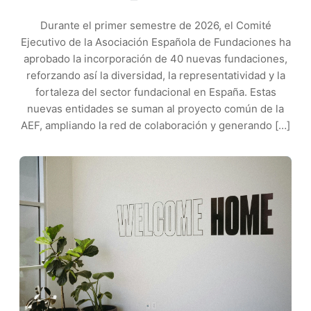
Durante el primer semestre de 2026, el Comité
Ejecutivo de la Asociación Española de Fundaciones ha
aprobado la incorporación de 40 nuevas fundaciones,
reforzando así la diversidad, la representatividad y la
fortaleza del sector fundacional en España. Estas
nuevas entidades se suman al proyecto común de la
AEF, ampliando la red de colaboración y generando […]