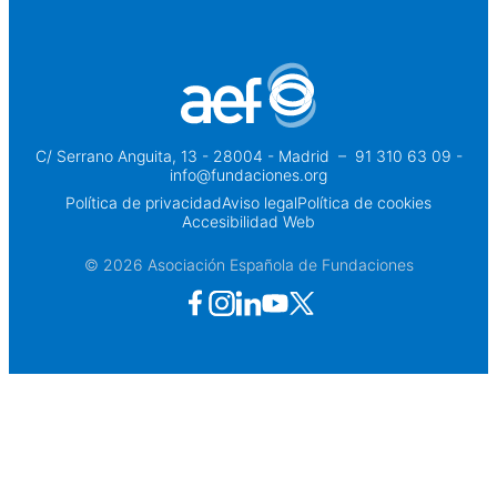
C/ Serrano Anguita, 13 - 28004 - Madrid
 – 
91 310 63 09 -
info@fundaciones.org
Política de privacidad
Aviso legal
Política de cookies
Accesibilidad Web
© 2026 Asociación Española de Fundaciones