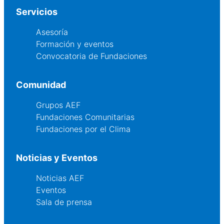
Servicios
Asesoría
Formación y eventos
Convocatoria de Fundaciones
Comunidad
Grupos AEF
Fundaciones Comunitarias
Fundaciones por el Clima
Noticias y Eventos
Noticias AEF
Eventos
Sala de prensa