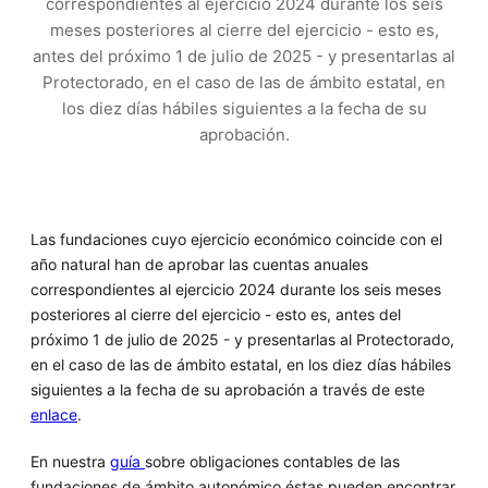
correspondientes al ejercicio 2024 durante los seis
meses posteriores al cierre del ejercicio - esto es,
antes del próximo 1 de julio de 2025 - y presentarlas al
Protectorado, en el caso de las de ámbito estatal, en
los diez días hábiles siguientes a la fecha de su
aprobación.
Las fundaciones cuyo ejercicio económico coincide con el
año natural han de aprobar las cuentas anuales
correspondientes al ejercicio 2024 durante los seis meses
posteriores al cierre del ejercicio - esto es, antes del
próximo 1 de julio de 2025 - y presentarlas al Protectorado,
en el caso de las de ámbito estatal, en los diez días hábiles
siguientes a la fecha de su aprobación a través de este
enlace
.
En nuestra
guía
sobre obligaciones contables de las
fundaciones de ámbito autonómico éstas pueden encontrar