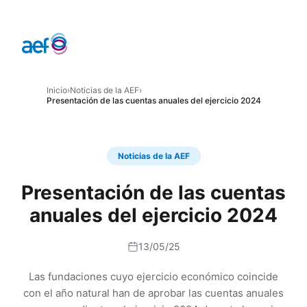
Inicio
›
Noticias de la AEF
›
Presentación de las cuentas anuales del ejercicio 2024
Noticias de la AEF
Presentación de las cuentas
anuales del ejercicio 2024
13/05/25
Las fundaciones cuyo ejercicio económico coincide
con el año natural han de aprobar las cuentas anuales