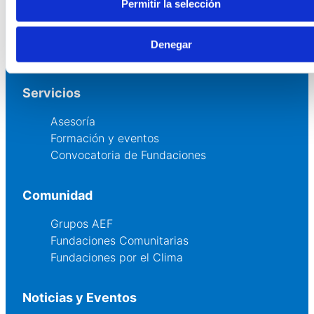
Permitir la selección
Quienes somos
Fundaciones Asociadas
Denegar
Canal ético
Servicios
Asesoría
Formación y eventos
Convocatoria de Fundaciones
Comunidad
Grupos AEF
Fundaciones Comunitarias
Fundaciones por el Clima
Noticias y Eventos