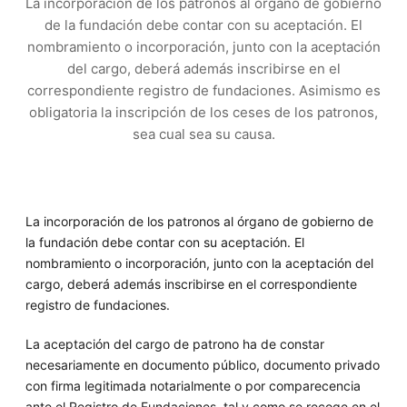
La incorporación de los patronos al órgano de gobierno
de la fundación debe contar con su aceptación. El
nombramiento o incorporación, junto con la aceptación
del cargo, deberá además inscribirse en el
correspondiente registro de fundaciones. Asimismo es
obligatoria la inscripción de los ceses de los patronos,
sea cual sea su causa.
La incorporación de los patronos al órgano de gobierno de
la fundación debe contar con su aceptación. El
nombramiento o incorporación, junto con la aceptación del
cargo, deberá además inscribirse en el correspondiente
registro de fundaciones.
La aceptación del cargo de patrono ha de constar
necesariamente en documento público, documento privado
con firma legitimada notarialmente o por comparecencia
ante el Registro de Fundaciones, tal y como se recoge en el