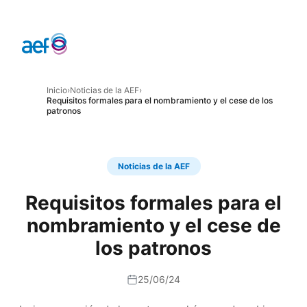
Inicio
›
Noticias de la AEF
›
Requisitos formales para el nombramiento y el cese de los
patronos
Noticias de la AEF
Requisitos formales para el
nombramiento y el cese de
los patronos
25/06/24