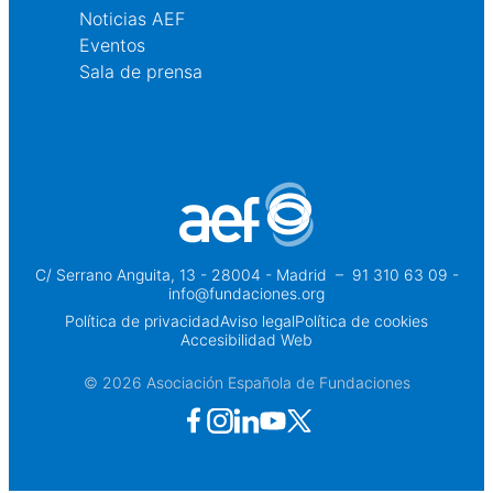
Noticias AEF
Eventos
Sala de prensa
C/ Serrano Anguita, 13 - 28004 - Madrid
 – 
91 310 63 09 -
info@fundaciones.org
Política de privacidad
Aviso legal
Política de cookies
Accesibilidad Web
© 2026 Asociación Española de Fundaciones