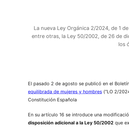
La nueva Ley Orgánica 2/2024, de 1 de 
entre otras, la Ley 50/2002, de 26 de d
los 
El pasado 2 de agosto se publicó en el Boletín
equilibrada de mujeres y hombres
(“LO 2/2024”
Constitución Española
En su artículo 16 se introduce una modificaci
disposición adicional a la Ley 50/2002
que ex