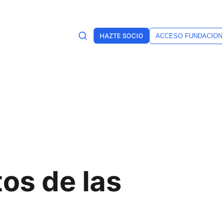
HAZTE SOCIO
ACCESO FUNDACIO
os de las