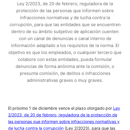
Ley 2/2023, de 20 de febrero, reguladora de la
protección de las personas que informen sobre
infracciones normativas y de lucha contra la
corrupción, para que las entidades que se encuentren
dentro de su ámbito subjetivo de aplicación cuenten
con un canal de denuncias o canal interno de
información adaptado a los requisitos de la norma. El
objetivo es que los empleados, o cualquier tercero que
colabore con estas entidades, pueda formular
denuncias de forma anónima ante la comisión, o
presunta comisión, de delitos o infracciones
administrativas graves o muy graves.
El próximo 1 de diciembre vence el plazo otorgado por
Ley
2/2023, de 20 de febrero, reguladora de la protección de
las personas que informen sobre infracciones normativas y
de lucha contra la corrupción
(Ley 2/2023), para que las