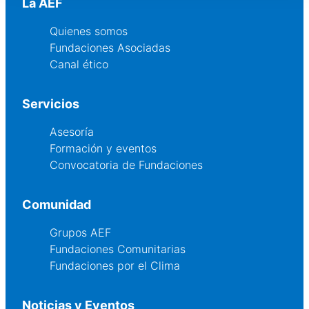
La AEF
Quienes somos
Fundaciones Asociadas
Canal ético
Servicios
Asesoría
Formación y eventos
Convocatoria de Fundaciones
Comunidad
Grupos AEF
Fundaciones Comunitarias
Fundaciones por el Clima
Noticias y Eventos