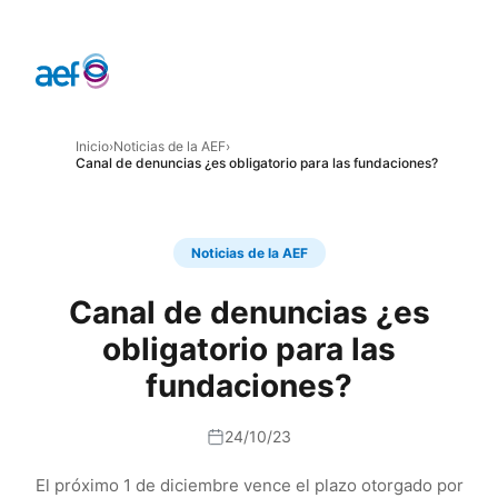
Inicio
›
Noticias de la AEF
›
Canal de denuncias ¿es obligatorio para las fundaciones?
Noticias de la AEF
Canal de denuncias ¿es
obligatorio para las
fundaciones?
24/10/23
El próximo 1 de diciembre vence el plazo otorgado por