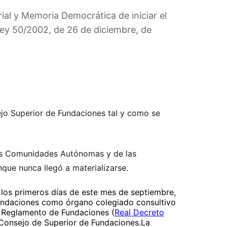
rial y Memoria Democrática de iniciar el
Ley 50/2002, de 26 de diciembre, de
ejo Superior de Fundaciones tal y como se
 las Comunidades Autónomas y de las
que nunca llegó a materializarse.
 los primeros días de este mes de septiembre,
Fundaciones como órgano colegiado consultivo
el Reglamento de Fundaciones (
Real Decreto
 Consejo de Superior de Fundaciones.La