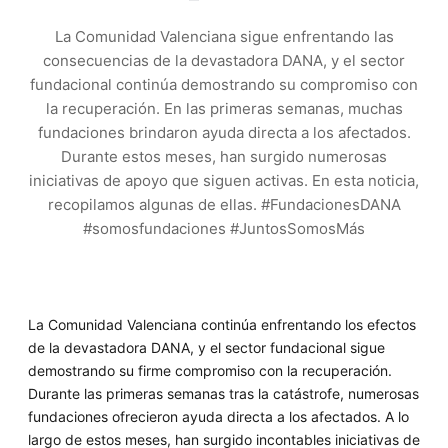
La Comunidad Valenciana sigue enfrentando las
consecuencias de la devastadora DANA, y el sector
fundacional continúa demostrando su compromiso con
la recuperación. En las primeras semanas, muchas
fundaciones brindaron ayuda directa a los afectados.
Durante estos meses, han surgido numerosas
iniciativas de apoyo que siguen activas. En esta noticia,
recopilamos algunas de ellas. #FundacionesDANA
#somosfundaciones #JuntosSomosMás
La Comunidad Valenciana continúa enfrentando los efectos
de la devastadora DANA, y el sector fundacional sigue
demostrando su firme compromiso con la recuperación.
Durante las primeras semanas tras la catástrofe, numerosas
fundaciones ofrecieron ayuda directa a los afectados. A lo
largo de estos meses, han surgido incontables iniciativas de