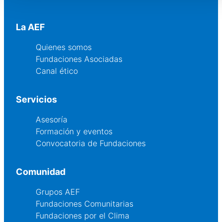
La AEF
Quienes somos
Fundaciones Asociadas
Canal ético
Servicios
Asesoría
Formación y eventos
Convocatoria de Fundaciones
Comunidad
Grupos AEF
Fundaciones Comunitarias
Fundaciones por el Clima