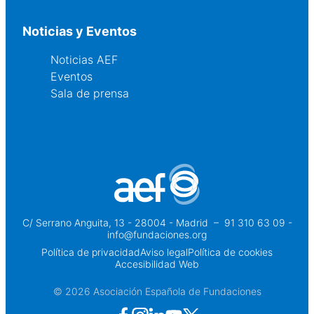
Noticias y Eventos
Noticias AEF
Eventos
Sala de prensa
C/ Serrano Anguita, 13 - 28004 - Madrid
 – 
91 310 63 09 -
info@fundaciones.org
Política de privacidad
Aviso legal
Política de cookies
Accesibilidad Web
© 2026 Asociación Española de Fundaciones