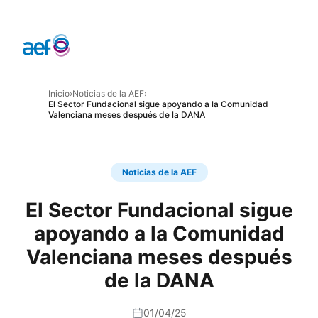
Inicio
›
Noticias de la AEF
›
El Sector Fundacional sigue apoyando a la Comunidad
Valenciana meses después de la DANA
Noticias de la AEF
El Sector Fundacional sigue
apoyando a la Comunidad
Valenciana meses después
de la DANA
01/04/25