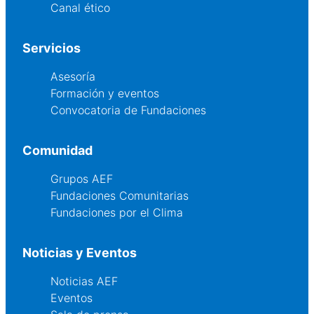
Canal ético
Servicios
Asesoría
Formación y eventos
Convocatoria de Fundaciones
Comunidad
Grupos AEF
Fundaciones Comunitarias
Fundaciones por el Clima
Noticias y Eventos
Noticias AEF
Eventos