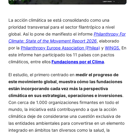
La acción climática se está consolidando como una
prioridad transversal para el sector filantrópico a nivel
global. Así lo pone de manifiesto el informe
Philanthropy For
Climate: State of the Movement Report 2026
, elaborado
por la
Philanthropy Europe Association (Philea)
y
WINGS.
En
este informe han participado los 11 países con pactos
climáticos, entre ellos
Fundaciones por el Clima
.
El estudio, el primero centrado en
medir el progreso de
este movimiento global, muestra cómo las fundaciones
están incorporando cada vez más la perspectiva
climática en sus estrategias, operaciones e inversiones
.
Con cerca de 1.000 organizaciones firmantes en todo el
mundo, la iniciativa está contribuyendo a que la acción
climática deje de considerarse una cuestión exclusiva de
las entidades ambientales para convertirse en un elemento
integrado en ámbitos tan diversos como la salud, la