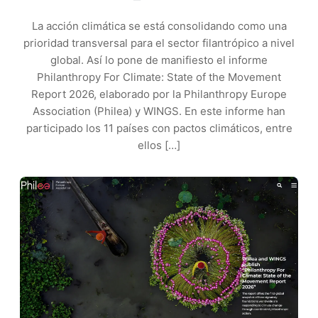
La acción climática se está consolidando como una
prioridad transversal para el sector filantrópico a nivel
global. Así lo pone de manifiesto el informe
Philanthropy For Climate: State of the Movement
Report 2026, elaborado por la Philanthropy Europe
Association (Philea) y WINGS. En este informe han
participado los 11 países con pactos climáticos, entre
ellos […]