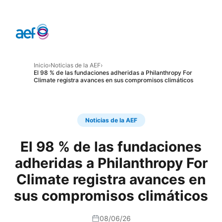
Inicio
›
Noticias de la AEF
›
El 98 % de las fundaciones adheridas a Philanthropy For
Climate registra avances en sus compromisos climáticos
Noticias de la AEF
El 98 % de las fundaciones
adheridas a Philanthropy For
Climate registra avances en
sus compromisos climáticos
08/06/26