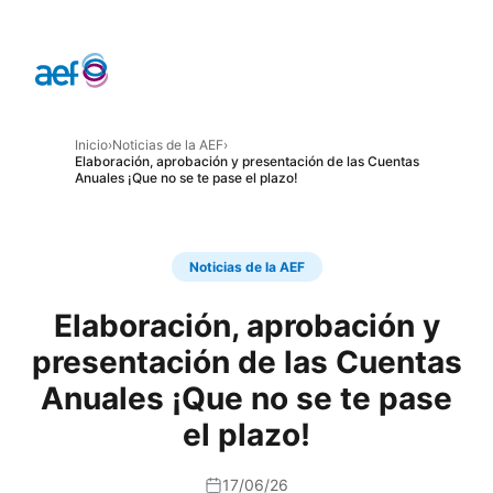
Inicio
›
Noticias de la AEF
›
Elaboración, aprobación y presentación de las Cuentas
Anuales ¡Que no se te pase el plazo!
Noticias de la AEF
Elaboración, aprobación y
presentación de las Cuentas
Anuales ¡Que no se te pase
el plazo!
17/06/26