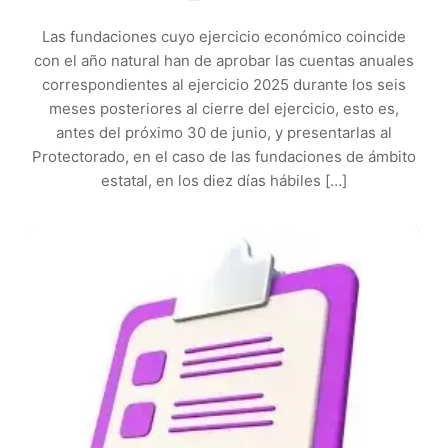
Las fundaciones cuyo ejercicio económico coincide
con el año natural han de aprobar las cuentas anuales
correspondientes al ejercicio 2025 durante los seis
meses posteriores al cierre del ejercicio, esto es,
antes del próximo 30 de junio, y presentarlas al
Protectorado, en el caso de las fundaciones de ámbito
estatal, en los diez días hábiles […]