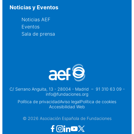
Noticias y Eventos
Noticias AEF
Eventos
Sala de prensa
C/ Serrano Anguita, 13 - 28004 - Madrid
 – 
91 310 63 09 -
info@fundaciones.org
Política de privacidad
Aviso legal
Política de cookies
Accesibilidad Web
© 2026 Asociación Española de Fundaciones