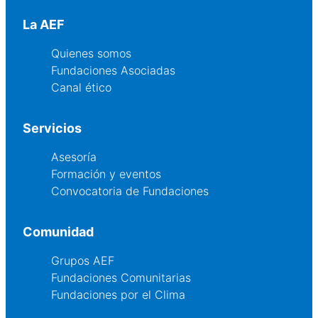
La AEF
Quienes somos
Fundaciones Asociadas
Canal ético
Servicios
Asesoría
Formación y eventos
Convocatoria de Fundaciones
Comunidad
Grupos AEF
Fundaciones Comunitarias
Fundaciones por el Clima