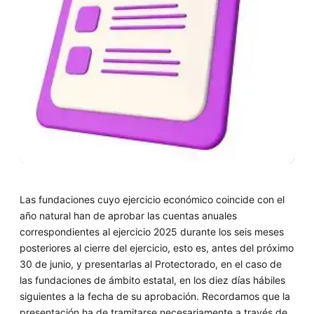
Las fundaciones cuyo ejercicio económico coincide con el
año natural han de aprobar las cuentas anuales
correspondientes al ejercicio 2025 durante los seis meses
posteriores al cierre del ejercicio, esto es, antes del próximo
30 de junio, y presentarlas al Protectorado, en el caso de
las fundaciones de ámbito estatal, en los diez días hábiles
siguientes a la fecha de su aprobación. Recordamos que la
presentación ha de tramitarse necesariamente a través de