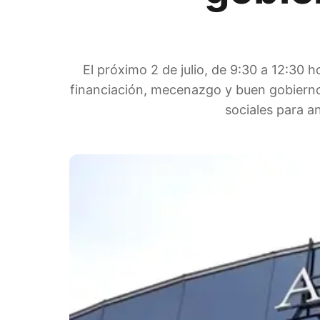
El próximo 2 de julio, de 9:30 a 12:30 h
financiación, mecenazgo y buen gobierno”
sociales para a