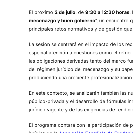
El próximo
2 de julio
, de
9:30 a 12:30 horas
,
mecenazgo y buen gobierno
”, un encuentro 
principales retos normativos y de gestión que 
La sesión se centrará en el impacto de los rec
especial atención a cuestiones como el refuer
las obligaciones derivadas tanto del marco fu
del régimen jurídico del mecenazgo y su pape
produciendo una creciente profesionalización
En este contexto, se analizarán también las nu
público-privada y el desarrollo de fórmulas i
jurídico vigente y de las exigencias de rendic
El programa contará con la participación de pr