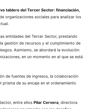
vo tablero del Tercer Sector: financiación,
 de organizaciones sociales para analizar los
tual.
las entidades del Tercer Sector, prestando
 la gestión de recursos y el cumplimiento de
riesgos. Asimismo, se abordará la evolución
anizaciones, en un momento en el que se está
ión de fuentes de ingresos, la colaboración
el prisma de su encaje en el ordenamiento
Sector, entre ellos
Pilar Cervera
, directora