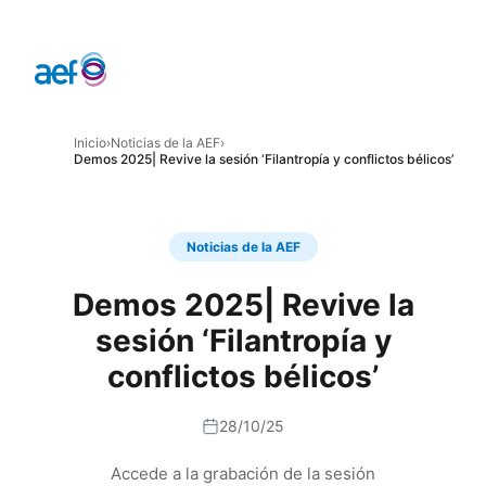
Inicio
›
Noticias de la AEF
›
Demos 2025| Revive la sesión ‘Filantropía y conflictos bélicos’
Noticias de la AEF
Demos 2025| Revive la
sesión ‘Filantropía y
conflictos bélicos’
28/10/25
Accede a la grabación de la sesión