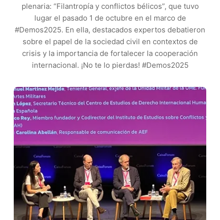
plenaria: “Filantropía y conflictos bélicos”, que tuvo
lugar el pasado 1 de octubre en el marco de
#Demos2025. En ella, destacados expertos debatieron
sobre el papel de la sociedad civil en contextos de
crisis y la importancia de fortalecer la cooperación
internacional. ¡No te lo pierdas! #Demos2025