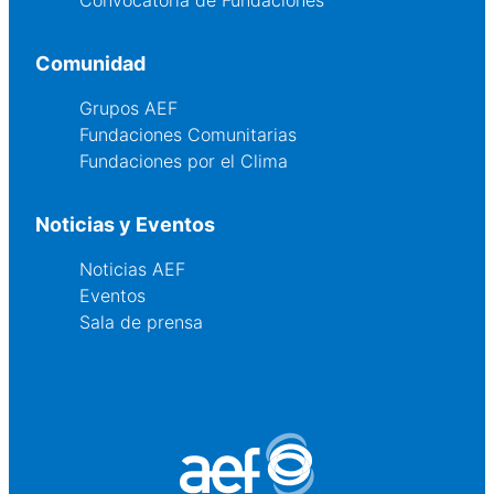
Convocatoria de Fundaciones
Comunidad
Grupos AEF
Fundaciones Comunitarias
Fundaciones por el Clima
Noticias y Eventos
Noticias AEF
Eventos
Sala de prensa