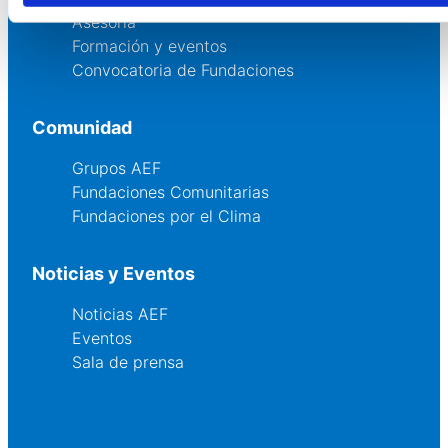
Asesoría
Formación y eventos
Convocatoria de Fundaciones
Comunidad
Grupos AEF
Fundaciones Comunitarias
Fundaciones por el Clima
Noticias y Eventos
Noticias AEF
Eventos
Sala de prensa