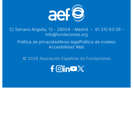
C/ Serrano Anguita, 13 - 28004 - Madrid
 – 
91 310 63 09 -
info@fundaciones.org
Política de privacidad
Aviso legal
Política de cookies
Accesibilidad Web
© 2026 Asociación Española de Fundaciones