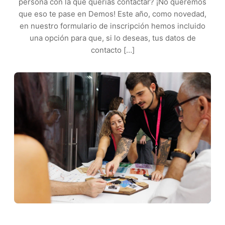
persona con la que querías contactar? ¡No queremos
que eso te pase en Demos! Este año, como novedad,
en nuestro formulario de inscripción hemos incluido
una opción para que, si lo deseas, tus datos de
contacto […]