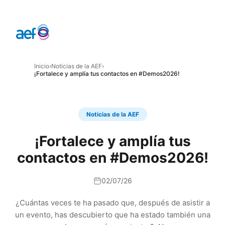
Inicio
›
Noticias de la AEF
›
¡Fortalece y amplía tus contactos en #Demos2026!
Noticias de la AEF
¡Fortalece y amplía tus
contactos en #Demos2026!
02/07/26
¿Cuántas veces te ha pasado que, después de asistir a
un evento, has descubierto que ha estado también una