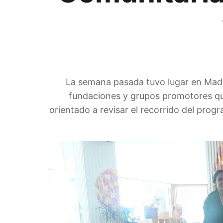
La semana pasada tuvo lugar en Madri
fundaciones y grupos promotores que
orientado a revisar el recorrido del prog