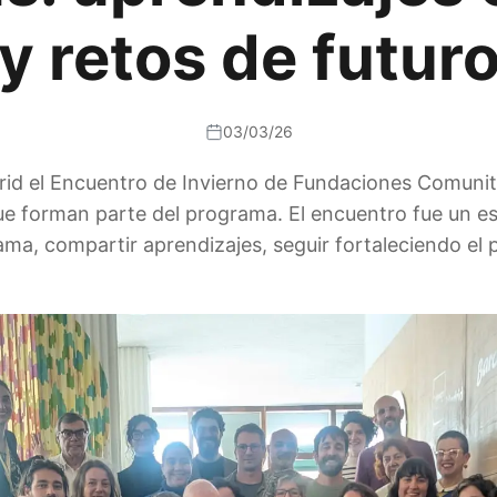
y retos de futur
03/03/26
d el Encuentro de Invierno de Fundaciones Comunitar
 forman parte del programa. El encuentro fue un esp
rama, compartir aprendizajes, seguir fortaleciendo el