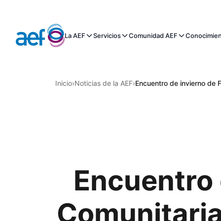
La AEF
Servicios
Comunidad AEF
Conocimie
Inicio
›
Noticias de la AEF
›
Encuentro de invierno de 
Encuentro 
Comunitaria