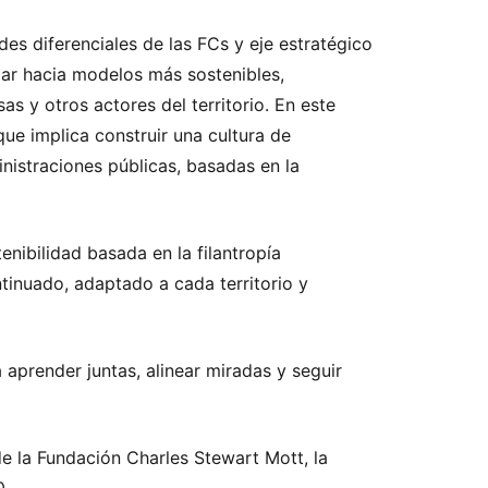
es diferenciales de las FCs y eje estratégico
zar hacia modelos más sostenibles,
s y otros actores del territorio. En este
ue implica construir una cultura de
nistraciones públicas, basadas en la
enibilidad basada en la filantropía
tinuado, adaptado a cada territorio y
aprender juntas, alinear miradas y seguir
e la Fundación Charles Stewart Mott, la
0