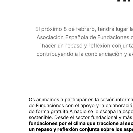
El próximo 8 de febrero, tendrá lugar l
Asociación Española de Fundaciones co
hacer un repaso y reflexión conjunt
contribuyendo a la concienciación y 
Os animamos a participar en la sesión informa
de Fundaciones
con el apoyo y la colaboració
de forma gratuita.
A nadie se le escapa la espe
sostenible. Desde el sector fundacional y má
fundaciones por el clima que traccione al se
un repaso y reflexión conjunta sobre los asp