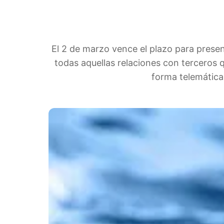
El 2 de marzo vence el plazo para presen
todas aquellas relaciones con terceros 
forma telemática