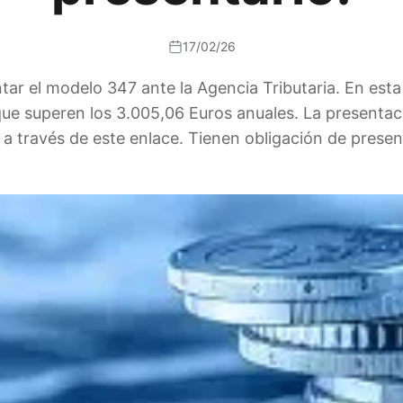
17/02/26
tar el modelo 347 ante la Agencia Tributaria. En esta 
que superen los 3.005,06 Euros anuales. La presentac
 a través de este enlace. Tienen obligación de presen