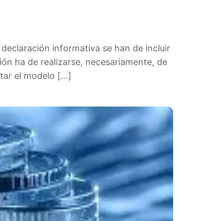
declaración informativa se han de incluir
ión ha de realizarse, necesariamente, de
tar el modelo […]