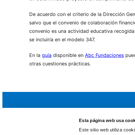
De acuerdo con el criterio de la Dirección Gen
salvo que el convenio de colaboración financie
convenio es una actividad educativa recogida 
se incluiría en el modelo 347.
En la
guía
disponible en
Abc Fundaciones
pued
otras cuestiones prácticas.
Esta página web usa cook
La AEF
Este sitio web utiliza coo