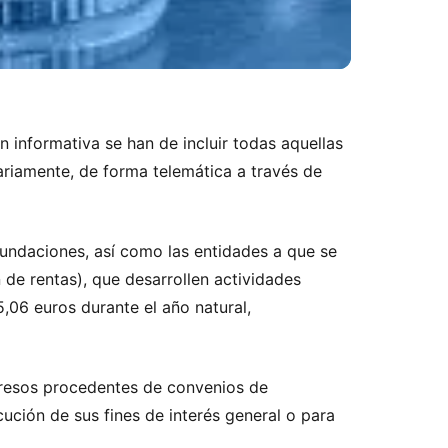
n informativa se han de incluir todas aquellas
ariamente, de forma telemática a través de
 fundaciones, así como las entidades a que se
 de rentas), que desarrollen actividades
,06 euros durante el año natural,
ngresos procedentes de convenios de
ución de sus fines de interés general o para