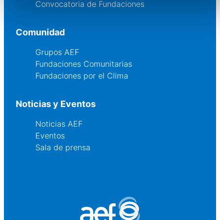
Convocatoria de Fundaciones
Comunidad
Grupos AEF
Fundaciones Comunitarias
Fundaciones por el Clima
Noticias y Eventos
Noticias AEF
Eventos
Sala de prensa