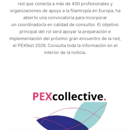
red que conecta a más de 400 profesionales y
organizaciones de apoyo a la filantropía en Europa, ha
abierto una convocatoria para incorporar
un coordinador/a en calidad de consultor. El objetivo
principal del rol será apoyar la preparación e
implementación del próximo gran encuentro de la red,
el PEXfest 2026. Consulta toda la información en el
interior de la noticia.