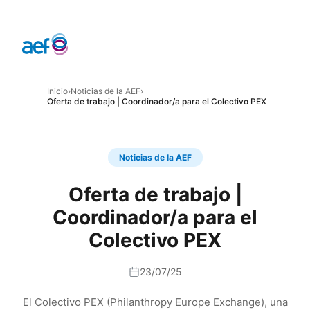
Inicio
›
Noticias de la AEF
›
Oferta de trabajo | Coordinador/a para el Colectivo PEX
Noticias de la AEF
Oferta de trabajo |
Coordinador/a para el
Colectivo PEX
23/07/25
El Colectivo PEX (Philanthropy Europe Exchange), una