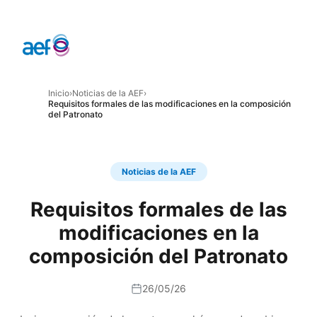
Inicio
›
Noticias de la AEF
›
Requisitos formales de las modificaciones en la composición
del Patronato
Noticias de la AEF
Requisitos formales de las
modificaciones en la
composición del Patronato
26/05/26