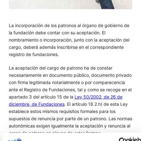
La incorporación de los patronos al órgano de gobierno de
la fundación debe contar con su aceptación. El
nombramiento o incorporación, junto con la aceptación del
cargo, deberá además inscribirse en el correspondiente
registro de fundaciones.
La aceptación del cargo de patrono ha de constar
necesariamente en documento público, documento privado
con firma legitimada notarialmente o por comparecencia
ante el Registro de Fundaciones, tal y como se recoge en el
apartado 3 del artículo 15 de la
Ley 50/2002, de 26 de
diciembre, de Fundaciones
. El artículo 18.2.h) de esta Ley
establece estos mismos requisitos formales para los
supuestos de renuncia por parte de un patrono. Las normas
autonómicas exigen igualmente la aceptación y renuncia al
cargo de patrono en alguna de estas formas.