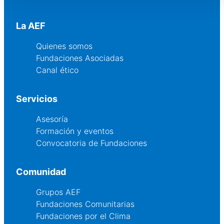
La AEF
Quienes somos
Fundaciones Asociadas
Canal ético
Servicios
Asesoría
Formación y eventos
Convocatoria de Fundaciones
Comunidad
Grupos AEF
Fundaciones Comunitarias
Fundaciones por el Clima