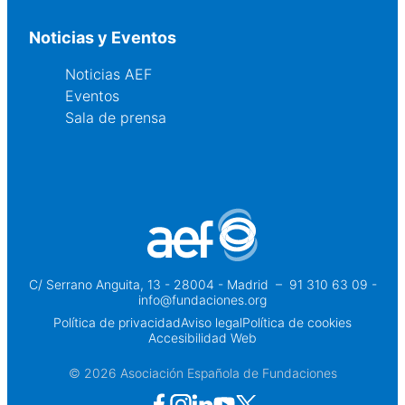
Noticias y Eventos
Noticias AEF
Eventos
Sala de prensa
C/ Serrano Anguita, 13 - 28004 - Madrid
 – 
91 310 63 09 -
info@fundaciones.org
Política de privacidad
Aviso legal
Política de cookies
Accesibilidad Web
© 2026 Asociación Española de Fundaciones