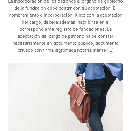
La incorporación de los patronos al órgano de gobierno
de la fundación debe contar con su aceptación. El
nombramiento o incorporación, junto con la aceptación
del cargo, deberá además inscribirse en el
correspondiente registro de fundaciones. La
aceptación del cargo de patrono ha de constar
necesariamente en documento público, documento
privado con firma legitimada notarialmente […]