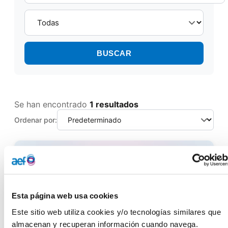
BUSCAR
Se han encontrado
1 resultados
Ordenar por:
Esta página web usa cookies
Este sitio web utiliza cookies y/o tecnologías similares que 
almacenan y recuperan información cuando navega.