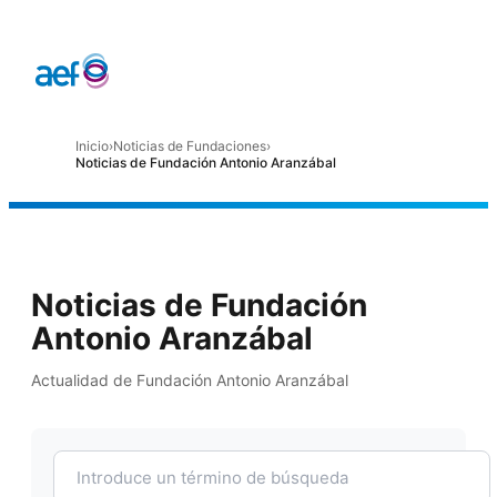
Inicio
›
Noticias de Fundaciones
›
Noticias de Fundación Antonio Aranzábal
Noticias de Fundación
Antonio Aranzábal
Actualidad de Fundación Antonio Aranzábal