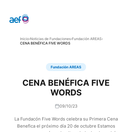
Inicio
›
Noticias de Fundaciones
›
Fundación AREAS
›
CENA BENÉFICA FIVE WORDS
Fundación AREAS
CENA BENÉFICA FIVE
WORDS
09/10/23
La Fundacón Five Words celebra su Primera Cena
Benefica el próximo día 20 de octubre Estamos