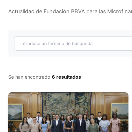
Actualidad de Fundación BBVA para las Microfin
Se han encontrado
6 resultados