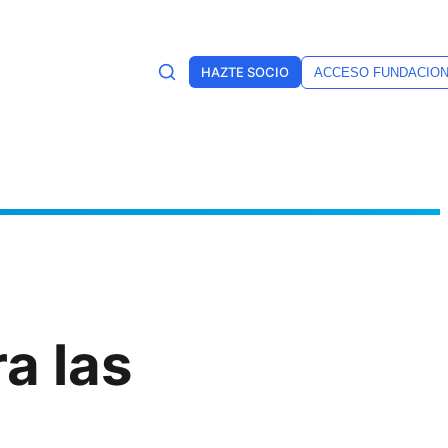
HAZTE SOCIO
ACCESO FUNDACIO
a las