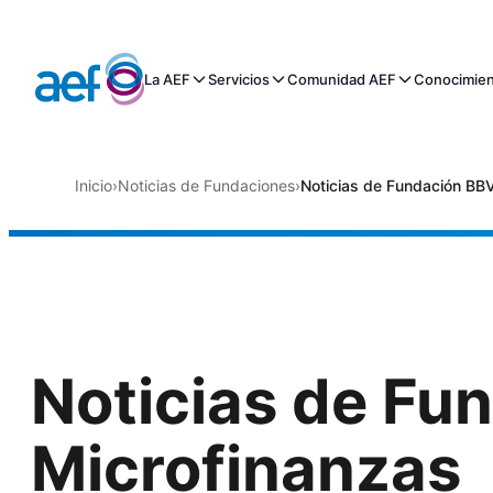
La AEF
Servicios
Comunidad AEF
Conocimie
Inicio
›
Noticias de Fundaciones
›
Noticias de Fundación BBV
Noticias de Fu
Microfinanzas