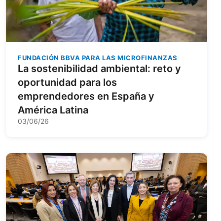
FUNDACIÓN BBVA PARA LAS MICROFINANZAS
La sostenibilidad ambiental: reto y
oportunidad para los
emprendedores en España y
América Latina
03/06/26