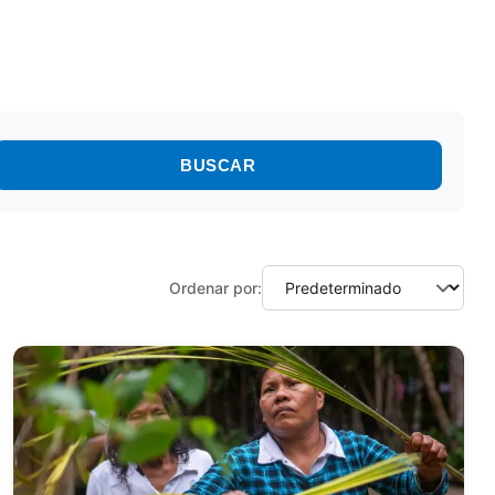
BUSCAR
Ordenar por: