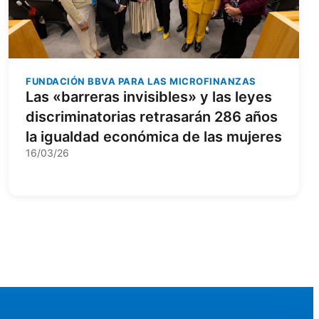
FUNDACIÓN BBVA PARA LAS MICROFINANZAS
Las «barreras invisibles» y las leyes
discriminatorias retrasarán 286 años
la igualdad económica de las mujeres
16/03/26