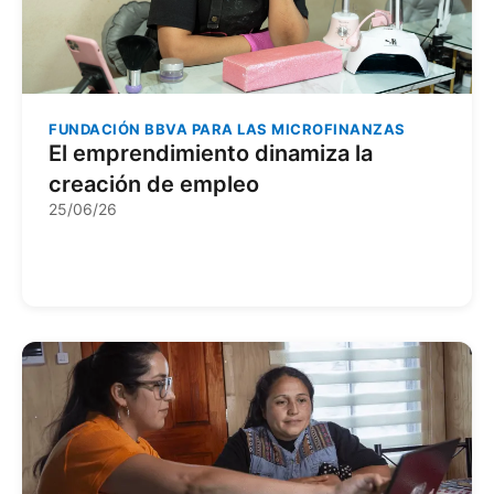
FUNDACIÓN BBVA PARA LAS MICROFINANZAS
El emprendimiento dinamiza la
creación de empleo
25/06/26