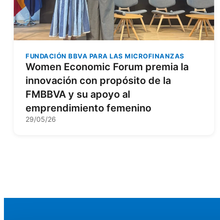
FUNDACIÓN BBVA PARA LAS MICROFINANZAS
Women Economic Forum premia la
innovación con propósito de la
FMBBVA y su apoyo al
emprendimiento femenino
29/05/26