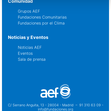
Comunidad
Grupos AEF
Fundaciones Comunitarias
Fundaciones por el Clima
Noticias y Eventos
Noticias AEF
Eventos
Sala de prensa
C/ Serrano Anguita, 13 - 28004 - Madrid
 – 
91 310 63 09 -
info@fundaciones.org