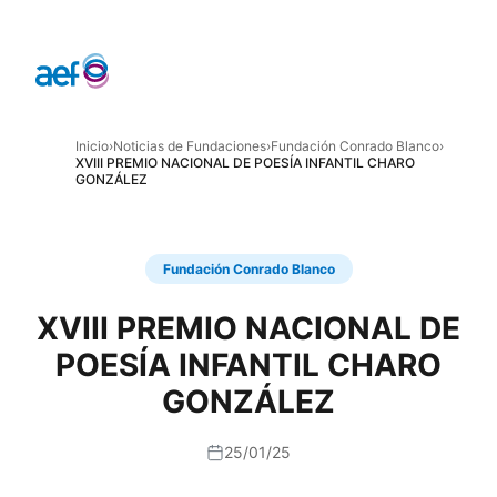
Inicio
›
Noticias de Fundaciones
›
Fundación Conrado Blanco
›
XVIII PREMIO NACIONAL DE POESÍA INFANTIL CHARO
GONZÁLEZ
Fundación Conrado Blanco
XVIII PREMIO NACIONAL DE
POESÍA INFANTIL CHARO
GONZÁLEZ
25/01/25