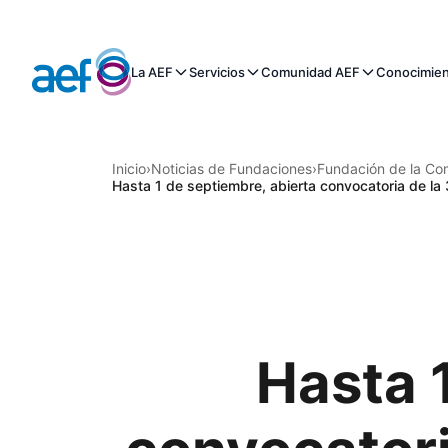
La AEF
Servicios
Comunidad AEF
Conocimie
Inicio
›
Noticias de Fundaciones
›
Fundación de la Com
Hasta 1 de septiembre, abierta convocatoria de la 
Hasta 