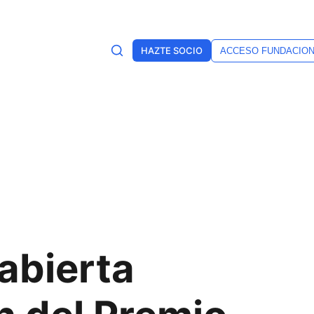
HAZTE SOCIO
ACCESO FUNDACIO
abierta