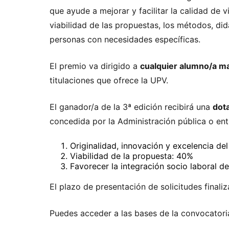
que ayude a mejorar y facilitar la calidad de v
viabilidad de las propuestas, los métodos, di
personas con necesidades específicas.
El premio va dirigido a
cualquier alumno/a ma
titulaciones que ofrece la UPV.
El ganador/a de la 3ª edición recibirá una
dot
concedida por la Administración pública o en
Originalidad, innovación y excelencia de
Viabilidad de la propuesta: 40%
Favorecer la integración socio laboral 
El plazo de presentación de solicitudes finaliz
Puedes acceder a las bases de la convocator