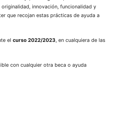
 originalidad, innovación, funcionalidad y
ter que recojan estas prácticas de ayuda a
te el
curso 2022/2023
, en cualquiera de las
ble con cualquier otra beca o ayuda