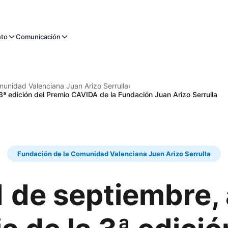
nto
Comunicación
unidad Valenciana Juan Arizo Serrulla
›
3ª edición del Premio CAVIDA de la Fundación Juan Arizo Serrulla
Fundación de la Comunidad Valenciana Juan Arizo Serrulla
1 de septiembre, 