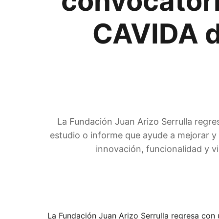
convocatori
CAVIDA d
La Fundación Juan Arizo Serrulla regre
estudio o informe que ayude a mejorar y fa
innovación, funcionalidad y vi
La Fundación Juan Arizo Serrulla regresa con