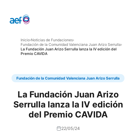
Inicio
›
Noticias de Fundaciones
›
Fundación de la Comunidad Valenciana Juan Arizo Serrulla
›
La Fundación Juan Arizo Serrulla lanza la IV edición del
Premio CAVIDA
Fundación de la Comunidad Valenciana Juan Arizo Serrulla
La Fundación Juan Arizo
Serrulla lanza la IV edición
del Premio CAVIDA
22/05/24