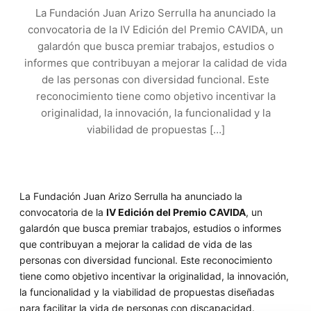
La Fundación Juan Arizo Serrulla ha anunciado la
convocatoria de la IV Edición del Premio CAVIDA, un
galardón que busca premiar trabajos, estudios o
informes que contribuyan a mejorar la calidad de vida
de las personas con diversidad funcional. Este
reconocimiento tiene como objetivo incentivar la
originalidad, la innovación, la funcionalidad y la
viabilidad de propuestas […]
La Fundación Juan Arizo Serrulla ha anunciado la
convocatoria de la
IV Edición del Premio CAVIDA
, un
galardón que busca premiar trabajos, estudios o informes
que contribuyan a mejorar la calidad de vida de las
personas con diversidad funcional. Este reconocimiento
tiene como objetivo incentivar la originalidad, la innovación,
la funcionalidad y la viabilidad de propuestas diseñadas
para facilitar la vida de personas con discapacidad.