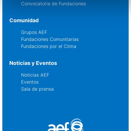
Convocatoria de Fundaciones
Comunidad
Grupos AEF
Fundaciones Comunitarias
Fundaciones por el Clima
Noticias y Eventos
Noticias AEF
Eventos
Sala de prensa