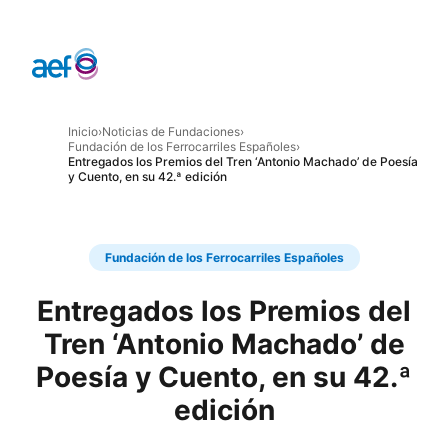
Inicio
›
Noticias de Fundaciones
›
Fundación de los Ferrocarriles Españoles
›
Entregados los Premios del Tren ‘Antonio Machado’ de Poesía
y Cuento, en su 42.ª edición
Fundación de los Ferrocarriles Españoles
Entregados los Premios del
Tren ‘Antonio Machado’ de
Poesía y Cuento, en su 42.ª
edición