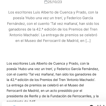
25/10/23
Los escritores Luis Alberto de Cuenca y Prado, con la
poesía ‘Hubo una vez un tren‘, y Federico García
Fernández, con el cuento ‘Tal vez mañana‘, han sido los
ganadores de la 42.ª edición de los Premios del Tren
‘Antonio Machado’. La entrega de premios se celebró
en el Museo del Ferrocarril de Madrid, en […]
Los escritores Luis Alberto de Cuenca y Prado, con la
poesía ‘Hubo una vez un tren‘, y Federico García Fernández,
con el cuento ‘Tal vez mañana‘, han sido los ganadores de
la 42.ª edición de los Premios del Tren ‘Antonio Machado’.
La entrega de premios se celebró en el Museo del
Ferrocarril de Madrid, en un acto presidido por el
presidente de Renfe y de la Fundación de Ferrocarriles, y la
presidenta de Adif.