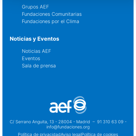
Grupos AEF
Fundaciones Comunitarias
Fundaciones por el Clima
Noticias y Eventos
Noticias AEF
Eventos
Sala de prensa
C/ Serrano Anguita, 13 - 28004 - Madrid
 – 
91 310 63 09 -
info@fundaciones.org
Política de privacidad
Aviso legal
Política de cookies