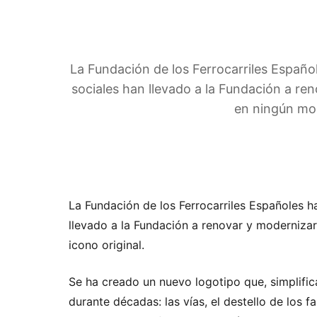
La Fundación de los Ferrocarriles Españo
sociales han llevado a la Fundación a ren
en ningún mom
La Fundación de los Ferrocarriles Españoles h
llevado a la Fundación a renovar y modernizar
icono original.
Se ha creado un nuevo logotipo que, simplific
durante décadas: las vías, el destello de los f