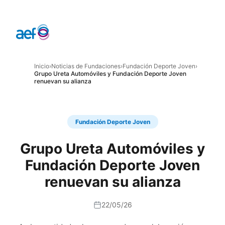
Inicio
›
Noticias de Fundaciones
›
Fundación Deporte Joven
›
Grupo Ureta Automóviles y Fundación Deporte Joven
renuevan su alianza
Fundación Deporte Joven
Grupo Ureta Automóviles y
Fundación Deporte Joven
renuevan su alianza
22/05/26