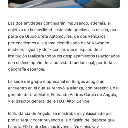
Las dos entidades continuarán impulsando, además, el
objetivo de la movilidad sostenible gracias a la cesión, por
parte de Grupo Ureta Automóviles, de dos vehículos
pertenecientes a la gama electrificada de Volkswagen -
modelos Tiguan y Golf- con los que el equipo de la
institución realizará todos los desplazamientos relacionados
con el desempeño de la actividad fundacional, por toda la
geografía española.
La sede del grupo empresarial en Burgos acogió un
encuentro en el que se renovó la alianza, con presencia del
gerente de Ural Motor, Fernando Andrés García de Angulo,
y el director general de la FDJ, Aitor Canibe.
El Sr. García de Angulo, se mostraba muy ilusionado por
poder seguir contribuyendo a la difusión del deporte que
hace la FDJ entre los más jóvenes:
“Nos alegra y