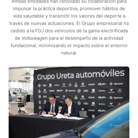
Ambas entidades han renovado su colaboración para
impulsar la práctica deportiva, promover hábitos de
vida saludable y transmitir los valores del deporte a
través de nuevas actuaciones. El Grupo empresarial ha
cedido a la FDJ dos vehículos de la gama electrificada
de Volkswagen para el desempeño de la actividad
fundacional, minimizando el impacto sobre el entorno
natural.