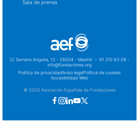
Sala de prensa
C/ Serrano Anguita, 13 - 28004 - Madrid
 – 
91 310 63 09 -
info@fundaciones.org
Política de privacidad
Aviso legal
Política de cookies
Accesibilidad Web
© 2026 Asociación Española de Fundaciones