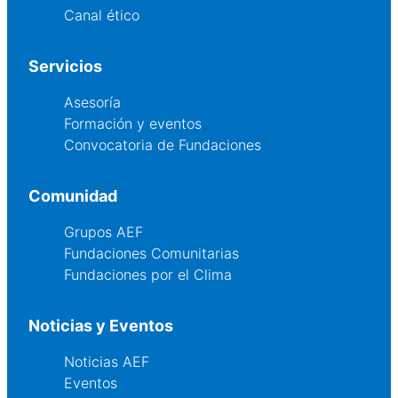
Canal ético
Servicios
Asesoría
Formación y eventos
Convocatoria de Fundaciones
Comunidad
Grupos AEF
Fundaciones Comunitarias
Fundaciones por el Clima
Noticias y Eventos
Noticias AEF
Eventos