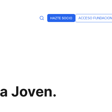
HAZTE SOCIO
ACCESO FUNDACIO
a Joven.