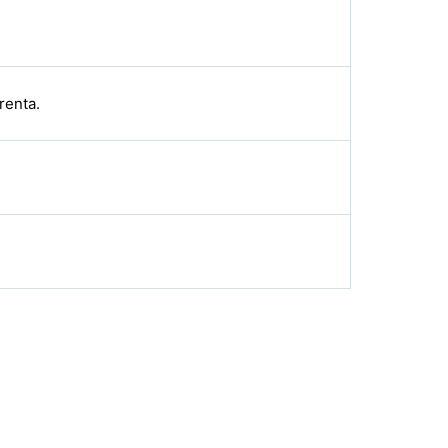
renta.