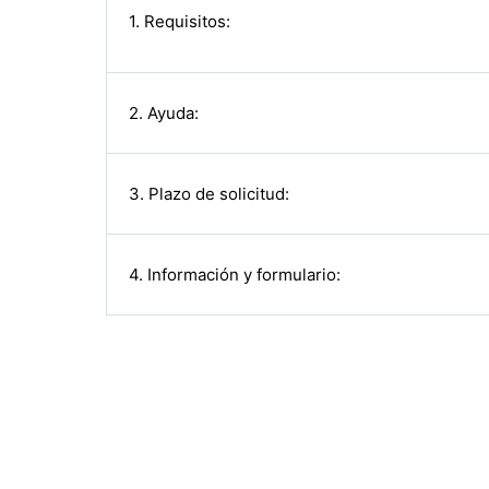
1. Requisitos:
2. Ayuda:
3. Plazo de solicitud:
4. Información y formulario: