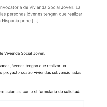
nvocatoria de Vivienda Social Joven. La
 las personas jóvenes tengan que realizar
o Hispania pone […]
e Vivienda Social Joven.
sonas jóvenes tengan que realizar un
ste proyecto cuatro viviendas subvencionadas
ormación así como el formulario de solicitud: