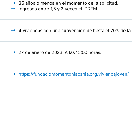
35 años o menos en el momento de la solicitud.
Ingresos entre 1,5 y 3 veces el IPREM.
4 viviendas con una subvención de hasta el 70% de la 
27 de enero de 2023. A las 15:00 horas.
https://fundacionfomentohispania.org/viviendajoven/