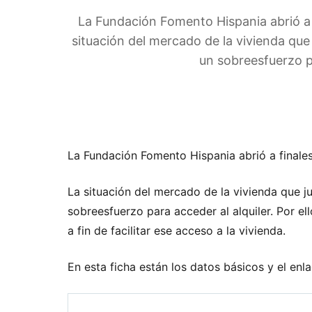
La Fundación Fomento Hispania abrió a 
situación del mercado de la vivienda que
un sobreesfuerzo p
La Fundación Fomento Hispania abrió a finale
La situación del mercado de la vivienda que j
sobreesfuerzo para acceder al alquiler. Por 
a fin de facilitar ese acceso a la vivienda.
En esta ficha están los datos básicos y el enl