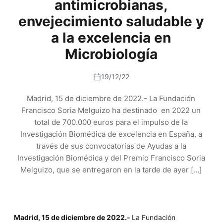
antimicrobianas,
envejecimiento saludable y
a la excelencia en
Microbiología
19/12/22
Madrid, 15 de diciembre de 2022.- La Fundación
Francisco Soria Melguizo ha destinado en 2022 un
total de 700.000 euros para el impulso de la
Investigación Biomédica de excelencia en España, a
través de sus convocatorias de Ayudas a la
Investigación Biomédica y del Premio Francisco Soria
Melguizo, que se entregaron en la tarde de ayer […]
Madrid, 15 de diciembre de 2022.-
La Fundación