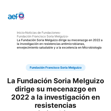
Inicio
›
Noticias de Fundaciones
›
Fundación Francisco Soria Melguizo
›
La Fundación Soria Melguizo dirige su mecenazgo en 2022 a
la investigación en resistencias antimicrobianas,
envejecimiento saludable y a la excelencia en Microbiología
Fundación Francisco Soria Melguizo
La Fundación Soria Melguizo
dirige su mecenazgo en
2022 a la investigación en
resistencias