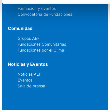
Asesoría
Formación y eventos
Convocatoria de Fundaciones
Comunidad
Grupos AEF
Fundaciones Comunitarias
Fundaciones por el Clima
Noticias y Eventos
Noticias AEF
Eventos
Sala de prensa