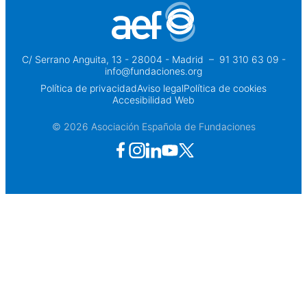
C/ Serrano Anguita, 13 - 28004 - Madrid
 – 
91 310 63 09 -
info@fundaciones.org
Política de privacidad
Aviso legal
Política de cookies
Accesibilidad Web
© 2026 Asociación Española de Fundaciones