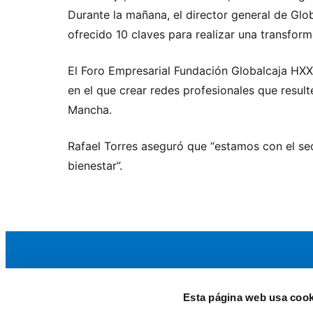
Durante la mañana, el director general de Glob
ofrecido 10 claves para realizar una transforma
El Foro Empresarial Fundación Globalcaja HXX
en el que crear redes profesionales que result
Mancha.
Rafael Torres aseguró que
“estamos con el se
bienestar”.
Esta página web usa cook
La AEF