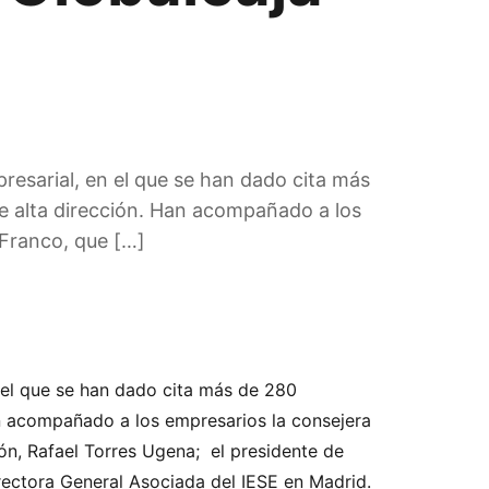
esarial, en el que se han dado cita más
e alta dirección. Han acompañado a los
 Franco, que […]
 el que se han dado cita más de 280
n acompañado a los empresarios la consejera
ón, Rafael Torres Ugena; el presidente de
Directora General Asociada del IESE en Madrid.