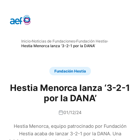
Inicio
›
Noticias de Fundaciones
›
Fundación Hestia
›
Hestia Menorca lanza ‘3-2-1 por la DANA’
Fundación Hestia
Hestia Menorca lanza ‘3-2-1
por la DANA’
01/12/24
Hestia Menorca, equipo patrocinado por Fundación
Hestia acaba de lanzar 3-2-1 por la DANA. Una