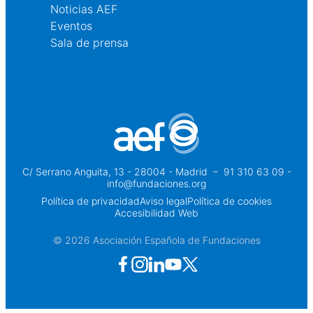
Noticias AEF
Eventos
Sala de prensa
C/ Serrano Anguita, 13 - 28004 - Madrid
 – 
91 310 63 09 -
info@fundaciones.org
Política de privacidad
Aviso legal
Política de cookies
Accesibilidad Web
© 2026 Asociación Española de Fundaciones