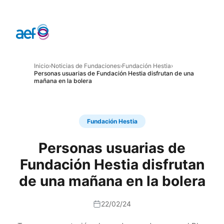
Inicio
›
Noticias de Fundaciones
›
Fundación Hestia
›
Personas usuarias de Fundación Hestia disfrutan de una
mañana en la bolera
Fundación Hestia
Personas usuarias de
Fundación Hestia disfrutan
de una mañana en la bolera
22/02/24