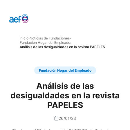
Inicio
›
Noticias de Fundaciones
›
Fundación Hogar del Empleado
›
Análisis de las desigualdades en la revista PAPELES
Fundación Hogar del Empleado
Análisis de las
desigualdades en la revista
PAPELES
26/01/23