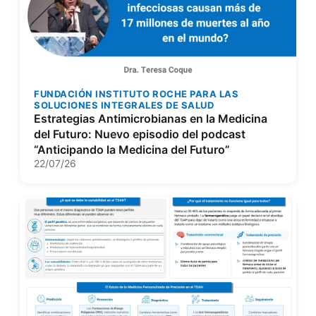
FUNDACIÓN INSTITUTO ROCHE PARA LAS
SOLUCIONES INTEGRALES DE SALUD
Estrategias Antimicrobianas en la Medicina
del Futuro: Nuevo episodio del podcast
“Anticipando la Medicina del Futuro”
22/07/26