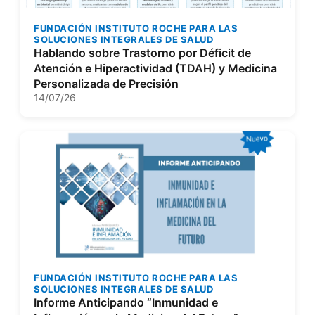
FUNDACIÓN INSTITUTO ROCHE PARA LAS
SOLUCIONES INTEGRALES DE SALUD
Hablando sobre Trastorno por Déficit de
Atención e Hiperactividad (TDAH) y Medicina
Personalizada de Precisión
14/07/26
FUNDACIÓN INSTITUTO ROCHE PARA LAS
SOLUCIONES INTEGRALES DE SALUD
Informe Anticipando “Inmunidad e