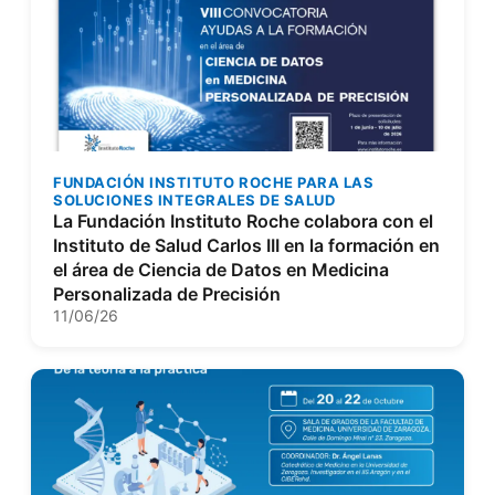
FUNDACIÓN INSTITUTO ROCHE PARA LAS
SOLUCIONES INTEGRALES DE SALUD
La Fundación Instituto Roche colabora con el
Instituto de Salud Carlos III en la formación en
el área de Ciencia de Datos en Medicina
Personalizada de Precisión
11/06/26