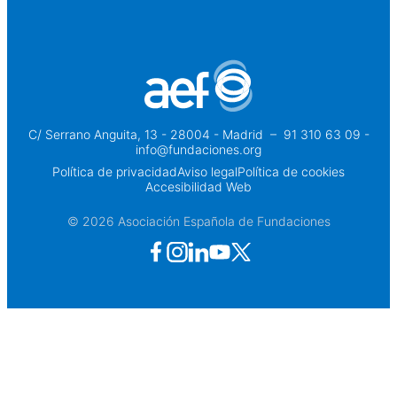
C/ Serrano Anguita, 13 - 28004 - Madrid
 – 
91 310 63 09 -
info@fundaciones.org
Política de privacidad
Aviso legal
Política de cookies
Accesibilidad Web
© 2026 Asociación Española de Fundaciones