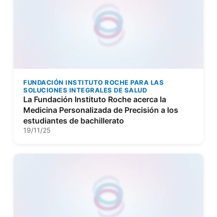
FUNDACIÓN INSTITUTO ROCHE PARA LAS
SOLUCIONES INTEGRALES DE SALUD
La Fundación Instituto Roche acerca la
Medicina Personalizada de Precisión a los
estudiantes de bachillerato
19/11/25