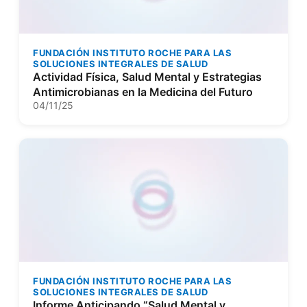
FUNDACIÓN INSTITUTO ROCHE PARA LAS
SOLUCIONES INTEGRALES DE SALUD
Actividad Física, Salud Mental y Estrategias
Antimicrobianas en la Medicina del Futuro
04/11/25
FUNDACIÓN INSTITUTO ROCHE PARA LAS
SOLUCIONES INTEGRALES DE SALUD
Informe Anticipando “Salud Mental y