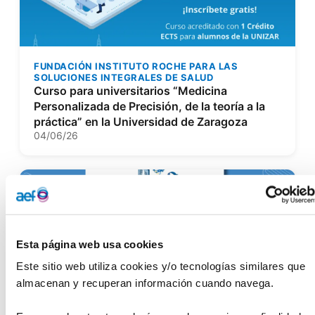
FUNDACIÓN INSTITUTO ROCHE PARA LAS
SOLUCIONES INTEGRALES DE SALUD
Curso para universitarios “Medicina
Personalizada de Precisión, de la teoría a la
práctica” en la Universidad de Zaragoza
04/06/26
Esta página web usa cookies
Este sitio web utiliza cookies y/o tecnologías similares que 
almacenan y recuperan información cuando navega.