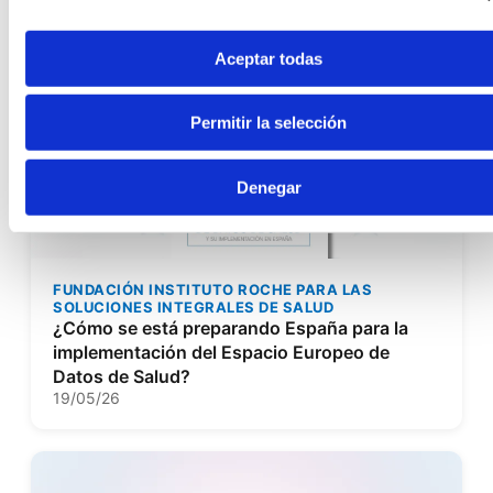
19/05/26
Aceptar todas
Permitir la selección
Denegar
FUNDACIÓN INSTITUTO ROCHE PARA LAS
SOLUCIONES INTEGRALES DE SALUD
¿Cómo se está preparando España para la
implementación del Espacio Europeo de
Datos de Salud?
19/05/26