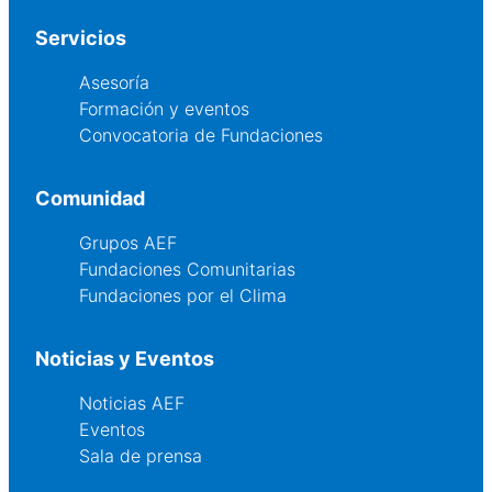
Servicios
Asesoría
Formación y eventos
Convocatoria de Fundaciones
Comunidad
Grupos AEF
Fundaciones Comunitarias
Fundaciones por el Clima
Noticias y Eventos
Noticias AEF
Eventos
Sala de prensa