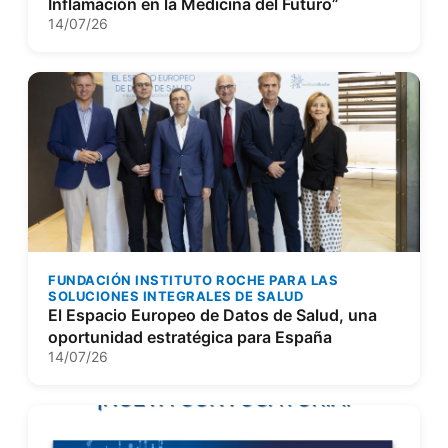
Inflamación en la Medicina del Futuro”
14/07/26
FUNDACIÓN INSTITUTO ROCHE PARA LAS
SOLUCIONES INTEGRALES DE SALUD
El Espacio Europeo de Datos de Salud, una
oportunidad estratégica para España
14/07/26