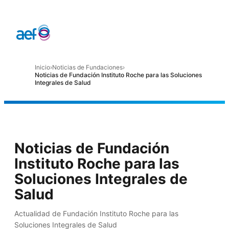
Inicio
›
Noticias de Fundaciones
›
Noticias de Fundación Instituto Roche para las Soluciones
Integrales de Salud
Noticias de Fundación
Instituto Roche para las
Soluciones Integrales de
Salud
Actualidad de Fundación Instituto Roche para las
Soluciones Integrales de Salud