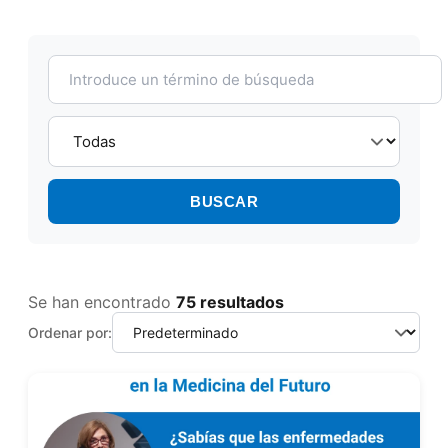
BUSCAR
Se han encontrado
75 resultados
Ordenar por: