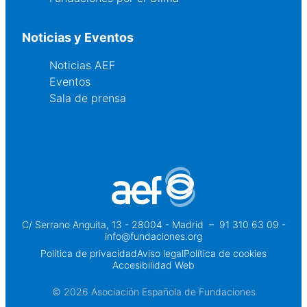
Noticias y Eventos
Noticias AEF
Eventos
Sala de prensa
C/ Serrano Anguita, 13 - 28004 - Madrid
 – 
91 310 63 09 -
info@fundaciones.org
Política de privacidad
Aviso legal
Política de cookies
Accesibilidad Web
© 2026 Asociación Española de Fundaciones