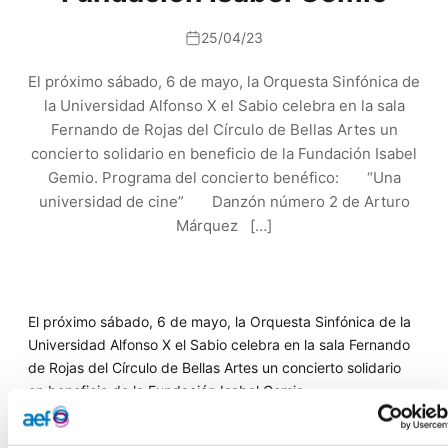
25/04/23
El próximo sábado, 6 de mayo, la Orquesta Sinfónica de
la Universidad Alfonso X el Sabio celebra en la sala
Fernando de Rojas del Círculo de Bellas Artes un
concierto solidario en beneficio de la Fundación Isabel
Gemio. Programa del concierto benéfico: “Una
universidad de cine” Danzón número 2 de Arturo
Márquez […]
El próximo sábado, 6 de mayo, la Orquesta Sinfónica de la
Universidad Alfonso X el Sabio celebra en la sala Fernando
de Rojas del Círculo de Bellas Artes un concierto solidario
en beneficio de la Fundación Isabel Gemio.
Programa del concierto benéfico: